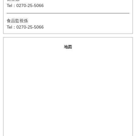
Tel：0270-25-5066
食品監視係
Tel：0270-25-5066
地図