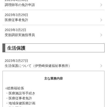
調理師等の免許申請
2023年3月29日
医療従事者免許
2023年3月2日
受胎調節実施指導員
生活保護
2023年3月27日
生活保護について（伊勢崎保健福祉事務所）
主な業務内容
○総務福祉係
・医療施設等手続き
・医療従事者免許
・地域保健医療計画