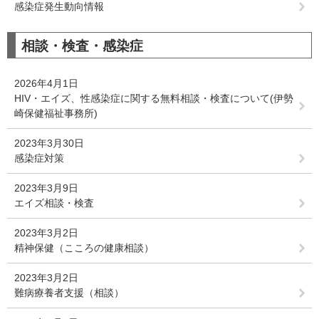
感染症発生動向情報
相談・検査・感染症
2026年4月1日
HIV・エイズ、性感染症に関する無料相談・検査について(伊勢
崎保健福祉事務所)
2023年3月30日
感染症対策
2023年3月9日
エイズ相談・検査
2023年3月2日
精神保健（こころの健康相談）
2023年3月2日
難病療養者支援（相談）