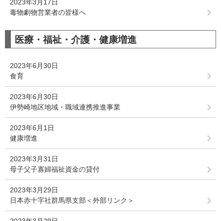
2023年3月17日
毒物劇物営業者の皆様へ
医療・福祉・介護・健康増進
2023年6月30日
食育
2023年6月30日
伊勢崎地区地域・職域連携推進事業
2023年6月1日
健康増進
2023年3月31日
母子父子寡婦福祉資金の貸付
2023年3月29日
日本赤十字社群馬県支部＜外部リンク＞