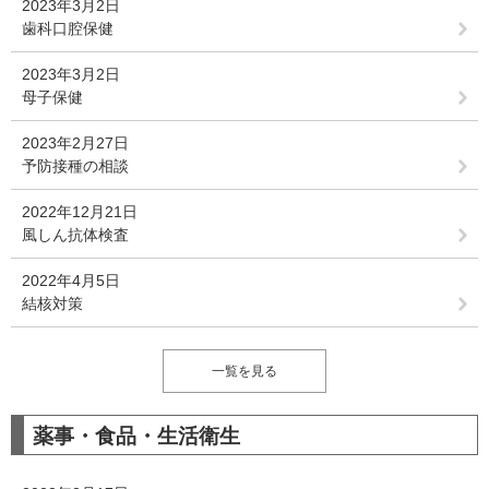
2023年3月2日
歯科口腔保健
2023年3月2日
母子保健
2023年2月27日
予防接種の相談
2022年12月21日
風しん抗体検査
2022年4月5日
結核対策
一覧を見る
薬事・食品・生活衛生