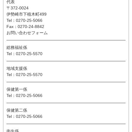
代表
〒372-0024
伊勢崎市下植木町499
Tel：0270-25-5066
Fax：0270-24-8842
お問い合わせフォーム
総務福祉係
Tel：0270-25-5570
地域支援係
Tel：0270-25-5570
保健第一係
Tel：0270-25-5066
保健第二係
Tel：0270-25-5066
衛生係