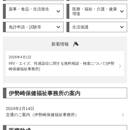
薬事・食品・生活衛生
医療・福祉・介護・健康
増進
免許申請・試験等
生活保護
新着情報
2026年4月1日
HIV・エイズ、性感染症に関する無料相談・検査について(伊勢
崎保健福祉事務所)
伊勢崎保健福祉事務所の案内
2024年2月14日
交通のご案内（伊勢崎保健福祉事務所）