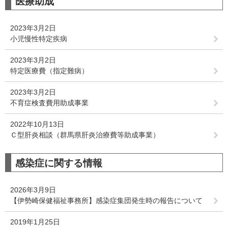
医療助成
2023年3月2日
小児慢性特定疾病
2023年3月2日
特定医療費（指定難病）
2023年3月2日
不育症検査費用助成事業
2022年10月13日
Ｃ型肝炎相談（群馬県肝炎治療費等助成事業）
感染症に関する情報
2026年3月9日
【伊勢崎保健福祉事務所】感染症集団発生時の報告について
2019年1月25日