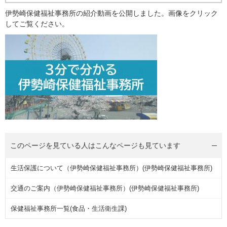
伊勢崎保健福祉事務所の紹介動画を公開しました。画像をクリック
してご覧ください。
このページを見ている人は
こんなページも見ています
生活保護について（伊勢崎保健福祉事務所）(伊勢崎保健福祉事務所)
交通のご案内（伊勢崎保健福祉事務所）(伊勢崎保健福祉事務所)
保健福祉事務所一覧(食品・生活衛生課)