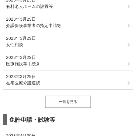
2023年3月29日
有料老人ホームの設置等
2023年3月29日
介護保険事業者の指定申請等
2023年3月29日
女性相談
2023年3月29日
医療施設等手続き
2023年3月29日
在宅医療介護連携
一覧を見る
免許申請・試験等
2025年4月30日