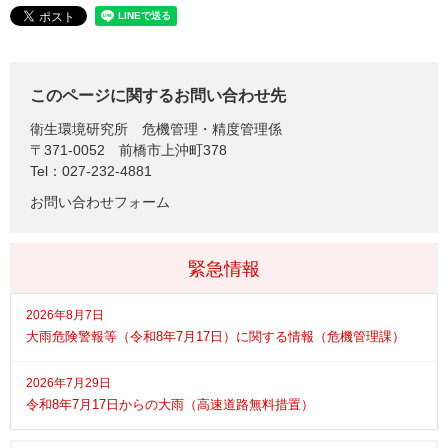
このページに関するお問い合わせ先
衛生環境研究所
危機管理・精度管理係
〒371-0052
前橋市上沖町378
Tel：027-232-4881
お問い合わせフォーム
緊急情報
2026年8月7日
大雨危険警報等（令和8年7月17日）に関する情報（危機管理課）
2026年7月29日
令和8年7月17日からの大雨（高速道路無料措置）