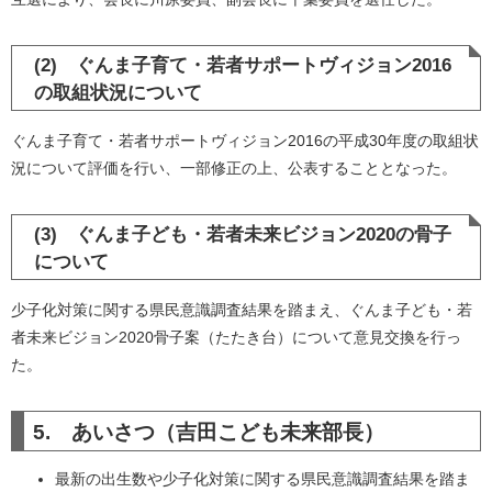
(2) ぐんま子育て・若者サポートヴィジョン2016
の取組状況について
ぐんま子育て・若者サポートヴィジョン2016の平成30年度の取組状
況について評価を行い、一部修正の上、公表することとなった。
(3) ぐんま子ども・若者未来ビジョン2020の骨子
について
少子化対策に関する県民意識調査結果を踏まえ、ぐんま子ども・若
者未来ビジョン2020骨子案（たたき台）について意見交換を行っ
た。
5. あいさつ（吉田こども未来部長）
最新の出生数や少子化対策に関する県民意識調査結果を踏ま