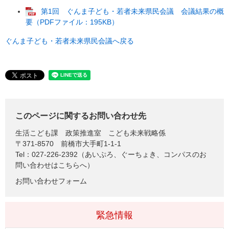
第1回 ぐんま子ども・若者未来県民会議 会議結果の概
要（PDFファイル：195KB）
ぐんま子ども・若者未来県民会議へ戻る
このページに関するお問い合わせ先
生活こども課
政策推進室 こども未来戦略係
〒371-8570
前橋市大手町1-1-1
Tel：027-226-2392（あいぷろ、ぐーちょき、コンパスのお
問い合わせはこちらへ）
お問い合わせフォーム
緊急情報