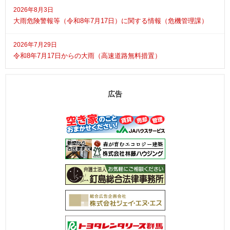
2026年8月3日
大雨危険警報等（令和8年7月17日）に関する情報（危機管理課）
2026年7月29日
令和8年7月17日からの大雨（高速道路無料措置）
広告