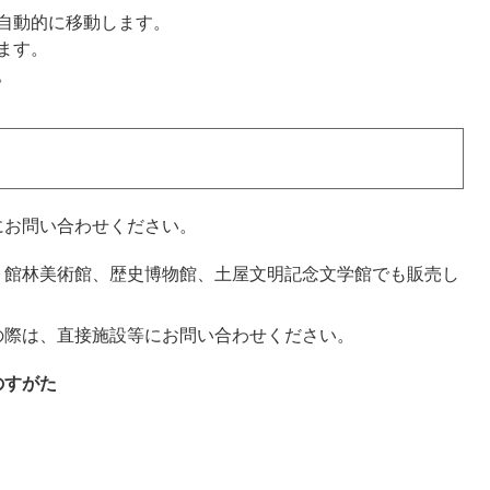
自動的に移動します。
ます。
​
にお問い合わせください。
、館林美術館、歴史博物館、土屋文明記念文学館でも販売し
の際は、直接施設等にお問い合わせください。
のすがた