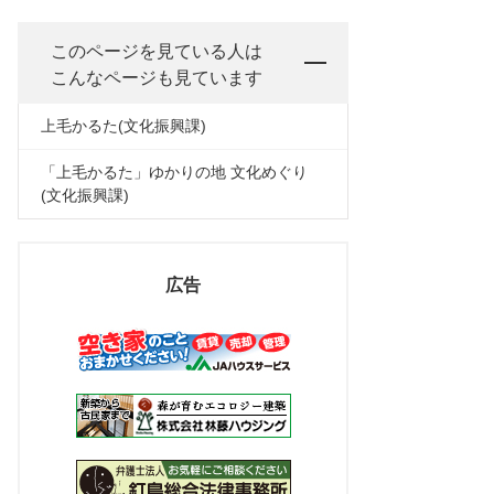
このページを見ている人は
こんなページも見ています
上毛かるた(文化振興課)
「上毛かるた」ゆかりの地 文化めぐり
(文化振興課)
広告