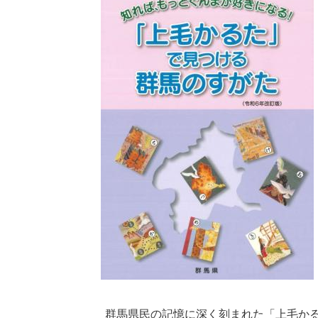
群馬県民の記憶に深く刻まれた「上毛かる