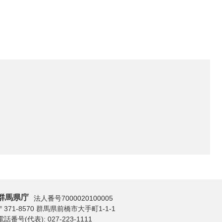
群馬県庁
法人番号7000020100005
〒371-8570 群馬県前橋市大手町1-1-1
電話番号(代表):
027-223-1111