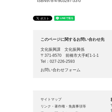
ISBN978-4-903297-33-0
このページに関するお問い合わせ先
文化振興課
文化振興係
〒371-8570
前橋市大手町1-1-1
Tel：027-226-2593
お問い合わせフォーム
サイトマップ
リンク・著作権・免責事項等