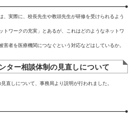
は、実際に、校長先生や教頭先生が研修を受けられるよう
ットワークの充実」とあるが、これはどのようなネットワ
被害者を医療機関につなぐという対応などはしているか。
センター相談体制の見直しについて
見直しについて、事務局より説明が行われました。