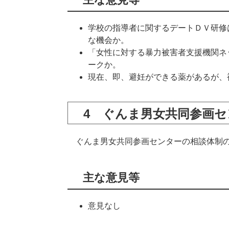
学校の指導者に関するデートＤＶ研修
な機会か。
「女性に対する暴力被害者支援機関ネ
ークか。
現在、即、避妊ができる薬があるが、
4 ぐんま男女共同参画
ぐんま男女共同参画センターの相談体制の
主な意見等
意見なし