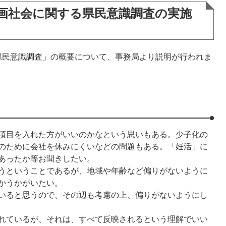
画社会に関する県民意識調査の実施
民意識調査」の概要について、事務局より説明が行われま
項目を入れた方がいいのかなという思いもある。少子化の
のために会社を休みにくいなどの問題もある。「妊活」に
あったか等お聞きしたい。
うということであるが、地域や年齢など偏りがないように
かうかがいたい。
いると思うので、その辺も考慮の上、偏りがないようにし
れているが、それは、すべて反映されるという理解でいい