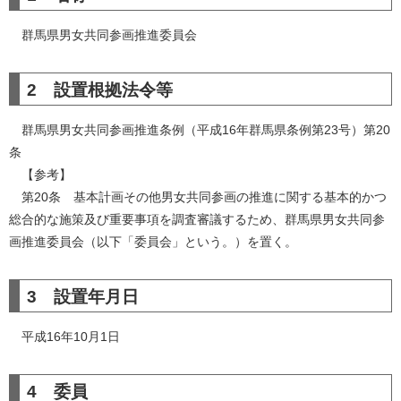
群馬県男女共同参画推進委員会
2 設置根拠法令等
群馬県男女共同参画推進条例（平成16年群馬県条例第23号）第20
条
【参考】
第20条 基本計画その他男女共同参画の推進に関する基本的かつ
総合的な施策及び重要事項を調査審議するため、群馬県男女共同参
画推進委員会（以下「委員会」という。）を置く。
3 設置年月日
平成16年10月1日
4 委員