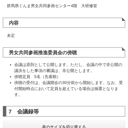
群馬県ぐんま男女共同参画センター4階 大研修室
内容
未定
男女共同参画推進委員会の傍聴
会議は原則として公開します。ただし、会議の中で非公開の
議決をした事項の審議は、非公開とします。
傍聴定員 5名（先着順）
傍聴の受付は、会議開会の30分前から開始します。なお、受
付開始時点において定員を超えている場合は抽選となりま
す。
7 会議録等
表のサイズを切り替える