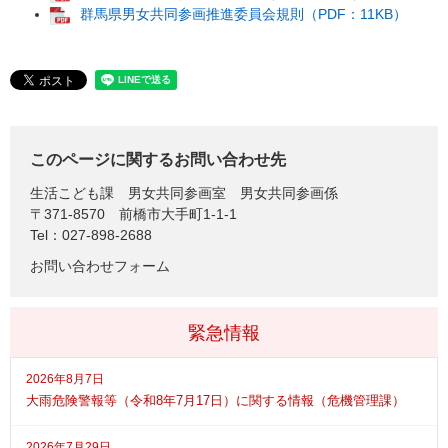
群馬県男女共同参画推進委員会規則（PDF：11KB）
このページに関するお問い合わせ先
生活こども課
男女共同参画室 男女共同参画係
〒371-8570
前橋市大手町1-1-1
Tel：027-898-2688
お問い合わせフォーム
緊急情報
2026年8月7日
大雨危険警報等（令和8年7月17日）に関する情報（危機管理課）
2026年7月29日