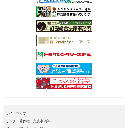
サイトマップ
リンク・著作権・免責事項等