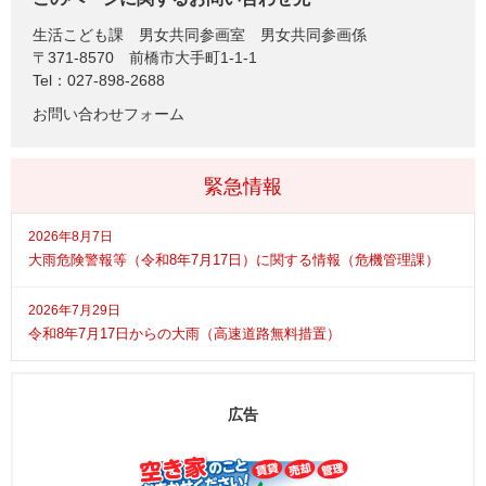
生活こども課
男女共同参画室 男女共同参画係
〒371-8570
前橋市大手町1-1-1
Tel：027-898-2688
お問い合わせフォーム
緊急情報
2026年8月7日
大雨危険警報等（令和8年7月17日）に関する情報（危機管理課）
2026年7月29日
令和8年7月17日からの大雨（高速道路無料措置）
広告