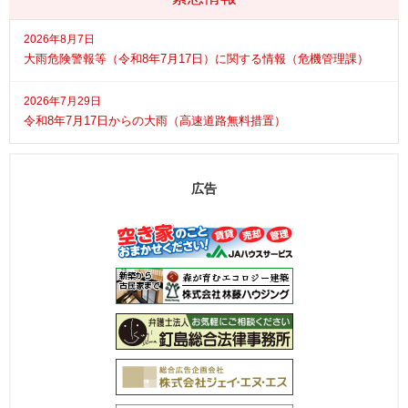
2026年8月7日
大雨危険警報等（令和8年7月17日）に関する情報（危機管理課）
2026年7月29日
令和8年7月17日からの大雨（高速道路無料措置）
広告