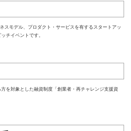
ジネスモデル、プロダクト・サービスを有するスタートアッ
ピッチイベントです。
方を対象とした融資制度「創業者・再チャレンジ支援資