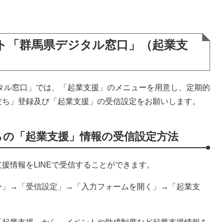
ント「群馬県デジタル窓口」（起業支
タル窓口」では、「起業支援」のメニューを用意し、定期的
だち」登録及び「起業支援」の受信設定をお願いします。
らの「起業支援」情報の受信設定方法
情報をLINEで受信することができます。
」→「受信設定」→「入力フォームを開く」→「起業支