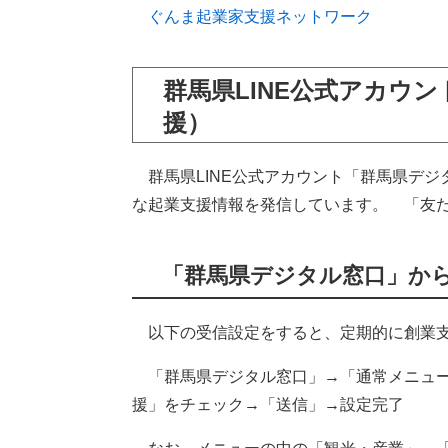
ぐんま起業家支援ネットワーク​
群馬県LINE公式アカウ
援）
群馬県LINE公式アカウント「群馬県デジ
な起業支援情報を発信しています。 「友
「群馬県デジタル窓口」か
以下の受信設定をすると、定期的に創業支援
「群馬県デジタル窓口」→「通常メニュー
援」をチェック→「送信」→設定完了