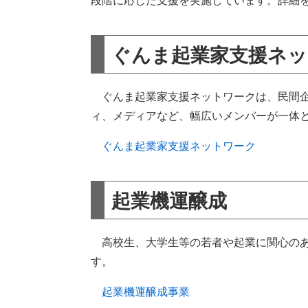
段階に応じた支援を実施しています。詳細を
ぐんま起業家支援ネッ
ぐんま起業家支援ネットワークは、民間企
ィ、メディアなど、幅広いメンバーが一体
ぐんま起業家支援ネットワーク
起業機運醸成
高校生、大学生等の若者や起業に関心のあ
す。
起業機運醸成事業