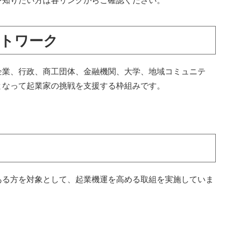
知りたい方は各リンクからご確認ください。​
トワーク
業、行政、商工団体、金融機関、大学、地域コミュニテ
となって起業家の挑戦を支援する枠組みです。
る方を対象として、起業機運を高める取組を実施していま