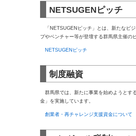
NETSUGENピッチ
「NETSUGENピッチ」とは、新たなビ
プやベンチャー等が登壇する群馬県主催の
NETSUGENピッチ
制度融資
群馬県では、新たに事業を始めようとする
金」を実施しています。
創業者・再チャレンジ支援資金について