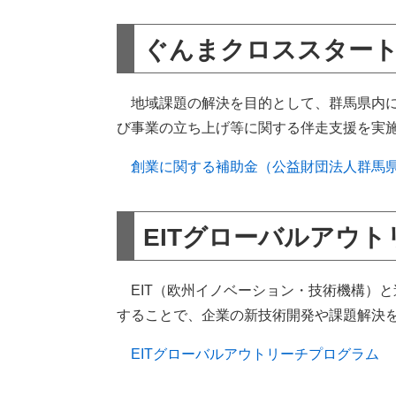
ぐんまクロススタート
地域課題の解決を目的として、群馬県内に
び事業の立ち上げ等に関する伴走支援を実
創業に関する補助金（公益財団法人群馬
EITグローバルアウ
EIT（欧州イノベーション・技術機構）
することで、企業の新技術開発や課題解決
EITグローバルアウトリーチプログラム