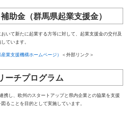
補助金（群馬県起業支援金）
おいて新たに起業する方等に対して、起業支援金の交付及
施しています。
県産業支援機構ホームページ）
＜外部リンク＞
トリーチプログラム
と連携し、欧州のスタートアップと県内企業との協業を支援
を図ることを目的として実施しています。