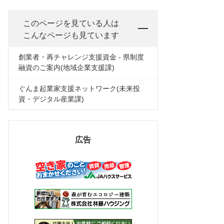
このページを見ている人は
こんなページも見ています
創業者・再チャレンジ支援資金 - 県制度
融資のご案内(地域企業支援課)
ぐんま起業家支援ネットワーク(未来投
資・デジタル産業課)
広告