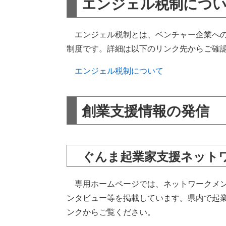
エンジェル税制につ
エンジェル税制とは、ベンチャー企業への
制度です。詳細は以下のリンク先からご確
エンジェル税制について
創業支援情報の発信
ぐんま起業家支援ネット
専用ホームページでは、ネットワークメン
ンタビュー等を掲載しています。県内で起
ンクからご覧ください。