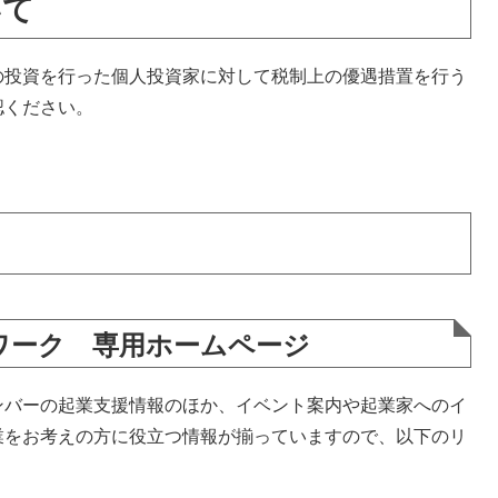
いて
投資を行った個人投資家に対して税制上の優遇措置を行う
認ください。
ワーク 専用ホームページ
バーの起業支援情報のほか、イベント案内や起業家へのイ
業をお考えの方に役立つ情報が揃っていますので、以下のリ