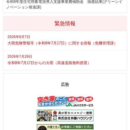
令和8年度住宅用蓄電池導入支援事業費補助金 抽選結果(グリーンイ
ノベーション推進課)
緊急情報
2026年8月7日
大雨危険警報等（令和8年7月17日）に関する情報（危機管理課）
2026年7月29日
令和8年7月17日からの大雨（高速道路無料措置）
広告