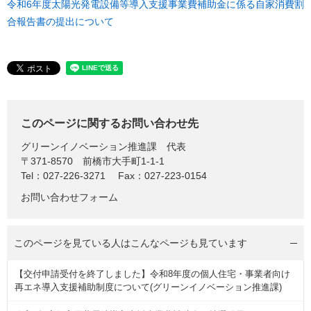
令和6年度太陽光発電設備等導入支援事業費補助金に係る自家消費割
合報告書の提出について
このページに関するお問い合わせ先
グリーンイノベーション推進課
代表
〒371-8570
前橋市大手町1-1-1
Tel：027-226-3271
Fax：027-223-0154
お問い合わせフォーム
このページを見ている人は
こんなページも見ています
【交付申請受付を終了しました】令和8年度の個人住宅・事業者向け
再エネ導入支援補助制度について(グリーンイノベーション推進課)