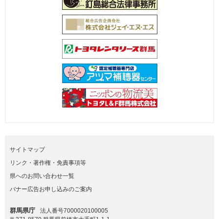
サイトマップ
リンク・著作権・免責事項等
県へのお問い合わせ一覧
バナー広告お申し込みのご案内
群馬県庁
法人番号7000020100005