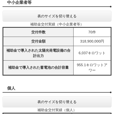
中小企業者等
表のサイズを切り替える
補助金交付実績（中小企業者等）
交付件数
70件
交付金額
318,900,000円
補助金で導入された太陽光発電設備の合
6,037キロワット
計出力
955.1キロワットア
補助金で導入された蓄電池の合計容量
ワー
個人
表のサイズを切り替える
補助金交付実績（個人）