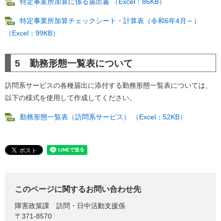
特定事業所加算に係る届出書 （Excel：86KB）
特定事業所加算チェックシート・計算表（令和6年4月～）
（Excel：99KB）
5 勤務形態一覧表について
訪問系サービスの各種届出に添付する勤務形態一覧表については、
以下の様式を使用して作成してください。
勤務形態一覧表（訪問系サービス） （Excel：52KB）
このページに関するお問い合わせ先
障害政策課
訪問・日中活動支援係
〒371-8570