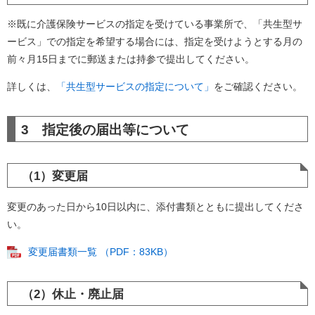
※既に介護保険サービスの指定を受けている事業所で、「共生型サ
ービス」での指定を希望する場合には、指定を受けようとする月の
前々月15日までに郵送または持参で提出してください。
詳しくは、
「共生型サービスの指定について」
をご確認ください。
3 指定後の届出等について
（1）変更届
変更のあった日から10日以内に、添付書類とともに提出してくださ
い。
変更届書類一覧 （PDF：83KB）
（2）休止・廃止届