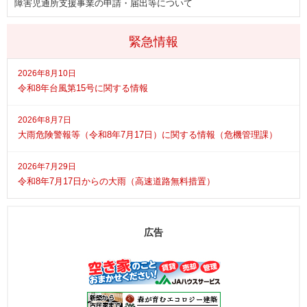
障害児通所支援事業の申請・届出等について
緊急情報
2026年8月10日
令和8年台風第15号に関する情報
2026年8月7日
大雨危険警報等（令和8年7月17日）に関する情報（危機管理課）
2026年7月29日
令和8年7月17日からの大雨（高速道路無料措置）
広告