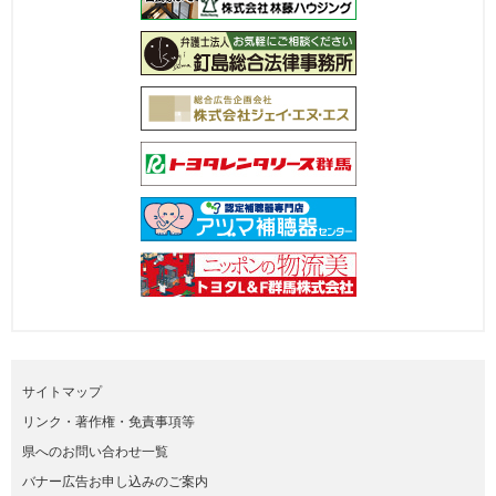
サイトマップ
リンク・著作権・免責事項等
県へのお問い合わせ一覧
バナー広告お申し込みのご案内