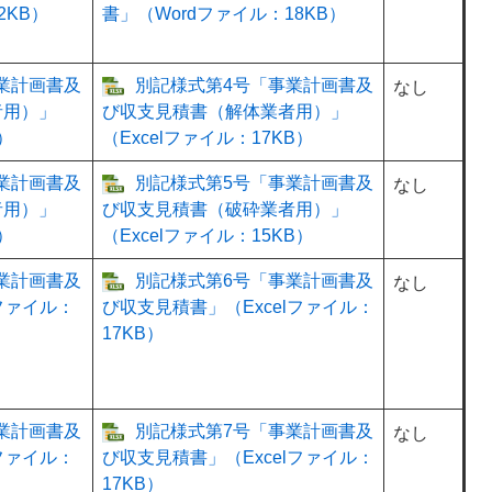
2KB）
書」（Wordファイル：18KB）
業計画書及
別記様式第4号「事業計画書及
なし
者用）」
び収支見積書（解体業者用）」
）
（Excelファイル：17KB）
業計画書及
別記様式第5号「事業計画書及
なし
者用）」
び収支見積書（破砕業者用）」
）
（Excelファイル：15KB）
業計画書及
別記様式第6号「事業計画書及
なし
ファイル：
び収支見積書」（Excelファイル：
17KB）
業計画書及
別記様式第7号「事業計画書及
なし
ファイル：
び収支見積書」（Excelファイル：
17KB）