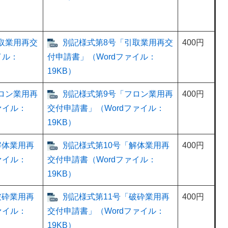
取業用再交
別記様式第8号「引取業用再交
400円
イル：
付申請書」（Wordファイル：
19KB）
ロン業用再
別記様式第9号「フロン業用再
400円
ァイル：
交付申請書」（Wordファイル：
19KB）
解体業用再
別記様式第10号「解体業用再
400円
ァイル：
交付申請書（Wordファイル：
19KB）
破砕業用再
別記様式第11号「破砕業用再
400円
ァイル：
交付申請書」（Wordファイル：
19KB）