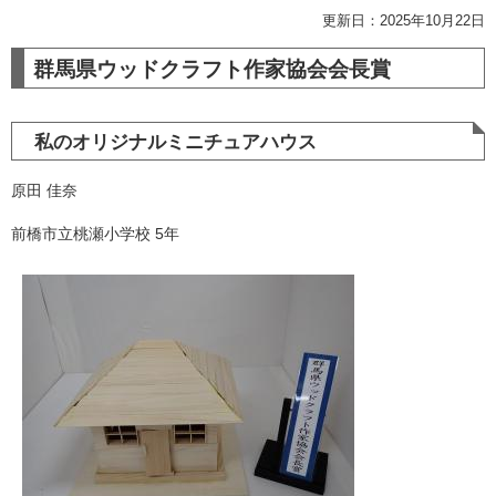
更新日：2025年10月22日
群馬県ウッドクラフト作家協会会長賞
私のオリジナルミニチュアハウス
原田 佳奈
前橋市立桃瀬小学校 5年