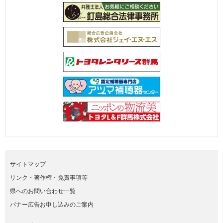
サイトマップ
リンク・著作権・免責事項等
県へのお問い合わせ一覧
バナー広告お申し込みのご案内