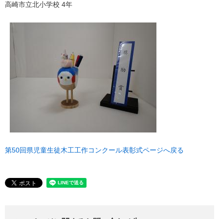
高崎市立北小学校 4年
第50回県児童生徒木工工作コンクール表彰式ページへ戻る