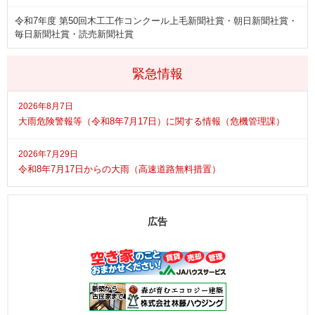
令和7年度 第50回木工工作コンクール上毛新聞社賞・朝日新聞社賞・
毎日新聞社賞・読売新聞社賞
緊急情報
2026年8月7日
大雨危険警報等（令和8年7月17日）に関する情報（危機管理課）
2026年7月29日
令和8年7月17日からの大雨（高速道路無料措置）
広告