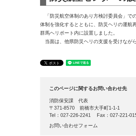
「防災航空体制のあり方検討委員会」での
体制を強化するとともに、防災ヘリの運航再
群馬ヘリポート内に設置しました。
当面は、他県防災ヘリの支援を受けながら
このページに関するお問い合わせ先
消防保安課
代表
〒371-8570
前橋市大手町1-1-1
Tel：027-226-2241
Fax：027-221-01
お問い合わせフォーム