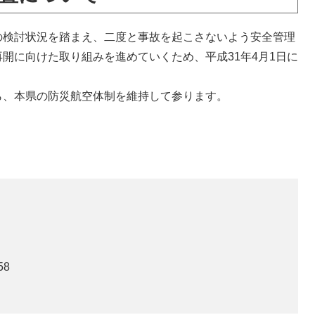
検討状況を踏まえ、二度と事故を起こさないよう安全管理
開に向けた取り組みを進めていくため、平成31年4月1日に
、本県の防災航空体制を維持して参ります。
58