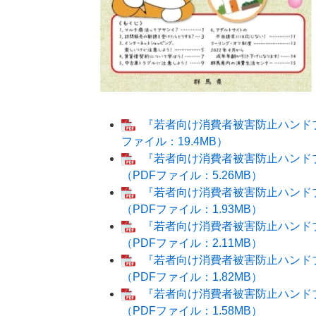
『若者向け消費者被害防止ハンド
ファイル：19.4MB）
『若者向け消費者被害防止ハンド
（PDFファイル：5.26MB）
『若者向け消費者被害防止ハンド
（PDFファイル：1.93MB）
『若者向け消費者被害防止ハンド
（PDFファイル：2.11MB）
『若者向け消費者被害防止ハンド
（PDFファイル：1.82MB）
『若者向け消費者被害防止ハンドブ
（PDFファイル：1.58MB）