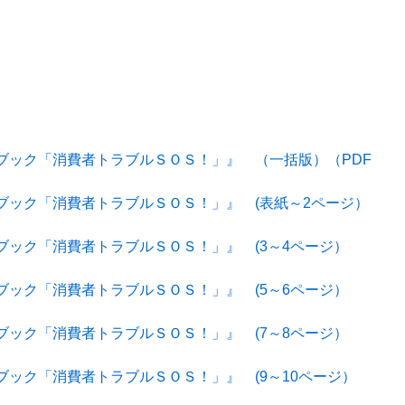
ブック「消費者トラブルＳＯＳ！」』 （一括版）（PDF
ブック「消費者トラブルＳＯＳ！」』 (表紙～2ページ）
ブック「消費者トラブルＳＯＳ！」』 (3～4ページ）
ブック「消費者トラブルＳＯＳ！」』 (5～6ページ）
ブック「消費者トラブルＳＯＳ！」』 (7～8ページ）
ック「消費者トラブルＳＯＳ！」』 (9～10ページ）