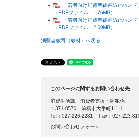
『若者向け消費者被害防止ハンドブ
（PDFファイル：1.76MB）
『若者向け消費者被害防止ハンドブ
（PDFファイル：2.69MB）
消費者教育（教材）へ戻る
このページに関するお問い合わせ先
消費生活課
消費者支援・防犯係
〒371-8570
前橋市大手町1-1-1
Tel：027-226-2281
Fax：027-223-81
お問い合わせフォーム