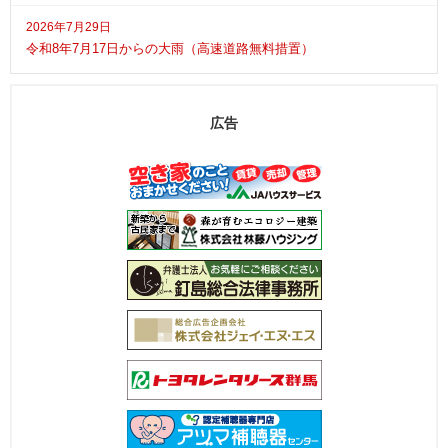
2026年7月29日
令和8年7月17日からの大雨（高速道路無料措置）
広告