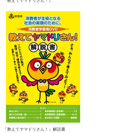
​『教えてヤマドリさん！』
​『教えてヤマドリさん！』解説書