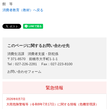
館 等
消費者教育（教材）へ戻る
このページに関するお問い合わせ先
消費生活課
消費者支援・防犯係
〒371-8570
前橋市大手町1-1-1
Tel：027-226-2281
Fax：027-223-8100
お問い合わせフォーム
緊急情報
2026年8月7日
大雨危険警報等（令和8年7月17日）に関する情報（危機管理課）