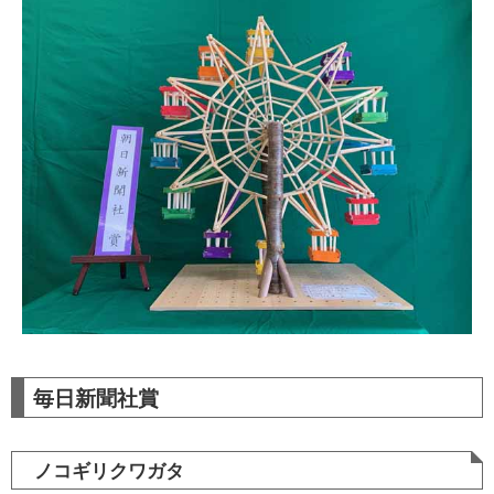
毎日新聞社賞
ノコギリクワガタ