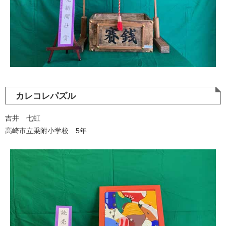
カレコレパズル
吉井 七虹
高崎市立乗附小学校 5年