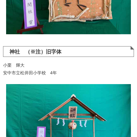
神社 （※注）旧字体
小栗 輝大
安中市立松井田小学校 4年