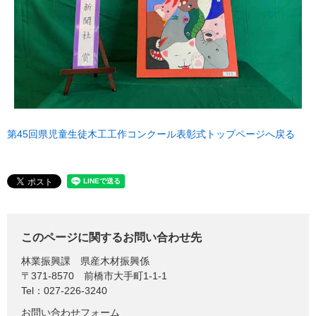
第45回県児童生徒木工工作コンクール表彰式トップページへ戻る
このページに関するお問い合わせ先
林業振興課
県産木材振興係
〒371-8570
前橋市大手町1-1-1
Tel：027-226-3240
お問い合わせフォーム