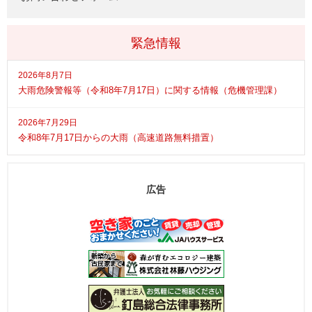
緊急情報
2026年8月7日
大雨危険警報等（令和8年7月17日）に関する情報（危機管理課）
2026年7月29日
令和8年7月17日からの大雨（高速道路無料措置）
広告