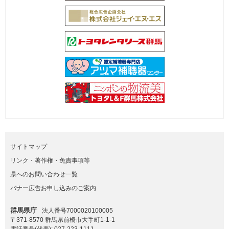
サイトマップ
リンク・著作権・免責事項等
県へのお問い合わせ一覧
バナー広告お申し込みのご案内
群馬県庁
法人番号7000020100005
〒371-8570 群馬県前橋市大手町1-1-1