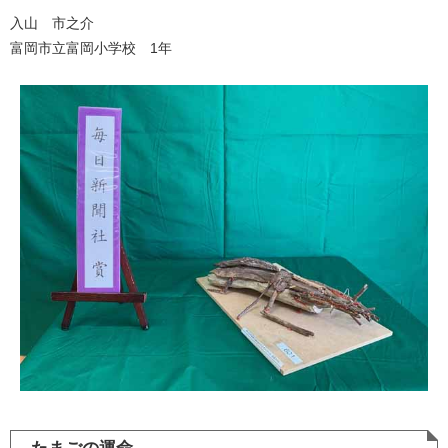
入山 市之介
富岡市立富岡小学校 1年