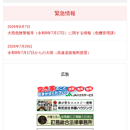
緊急情報
2026年8月7日
大雨危険警報等（令和8年7月17日）に関する情報（危機管理課）
2026年7月29日
令和8年7月17日からの大雨（高速道路無料措置）
広告