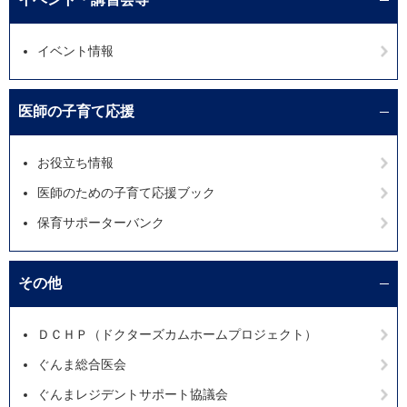
イベント情報
医師の子育て応援
お役立ち情報
医師のための子育て応援ブック
保育サポーターバンク
その他
ＤＣＨＰ（ドクターズカムホームプロジェクト）
ぐんま総合医会
ぐんまレジデントサポート協議会