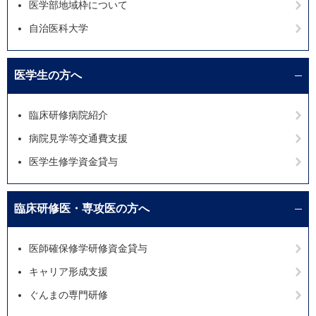
医学部地域枠について
自治医科大学
医学生の方へ
臨床研修病院紹介
病院見学等交通費支援
医学生修学資金貸与
臨床研修医・専攻医の方へ
医師確保修学研修資金貸与
キャリア形成支援
ぐんまの専門研修