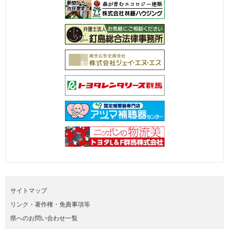
サイトマップ
リンク・著作権・免責事項等
県へのお問い合わせ一覧