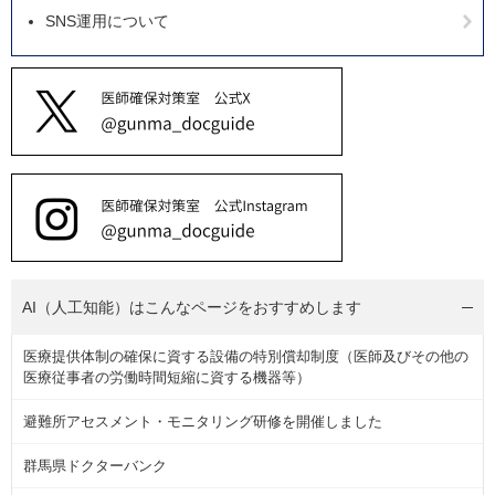
SNS運用について
AI（人工知能）は
こんなページをおすすめします
医療提供体制の確保に資する設備の特別償却制度（医師及びその他の
医療従事者の労働時間短縮に資する機器等）
避難所アセスメント・モニタリング研修を開催しました
群馬県ドクターバンク