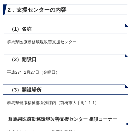
2．支援センターの内容
（1）名称
群馬県医療勤務環境改善支援センター
（2）開設日
平成27年2月27日（金曜日）
（3）開設場所
群馬県健康福祉部医務課内（前橋市大手町1-1-1）
群馬県医療勤務環境改善支援センター 相談コーナー