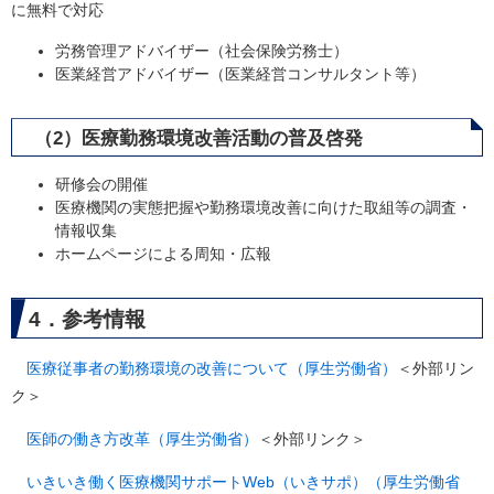
に無料で対応
労務管理アドバイザー（社会保険労務士）
医業経営アドバイザー（医業経営コンサルタント等）
（2）医療勤務環境改善活動の普及啓発
研修会の開催
医療機関の実態把握や勤務環境改善に向けた取組等の調査・
情報収集
ホームページによる周知・広報
4．参考情報
医療従事者の勤務環境の改善について（厚生労働省）
＜外部リン
ク＞
医師の働き方改革（厚生労働省）
＜外部リンク＞
いきいき働く医療機関サポートWeb（いきサポ）（厚生労働省