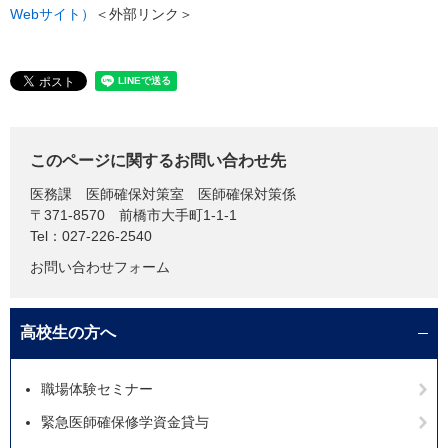
Webサイト）
＜外部リンク＞
このページに関するお問い合わせ先
医務課
医師確保対策室 医師確保対策係
〒371-8570
前橋市大手町1-1-1
Tel：027-226-2540
お問い合わせフォーム
高校生の方へ
職場体験セミナー
緊急医師確保修学資金貸与