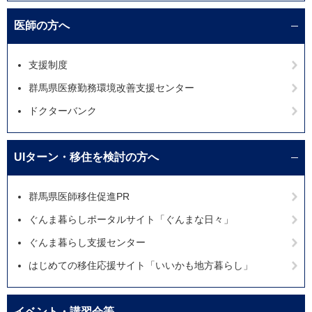
医師の方へ
支援制度
群馬県医療勤務環境改善支援センター
ドクターバンク
UIターン・移住を検討の方へ
群馬県医師移住促進PR
ぐんま暮らしポータルサイト「ぐんまな日々」
ぐんま暮らし支援センター
はじめての移住応援サイト「いいかも地方暮らし」
イベント・講習会等