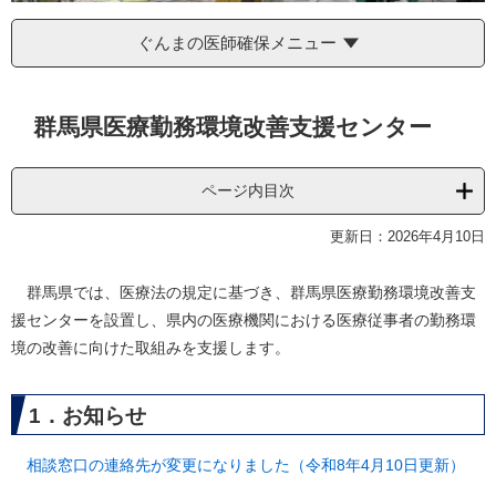
ぐんまの医師確保メニュー
本
群馬県医療勤務環境改善支援センター
文
ページ内目次
更新日：2026年4月10日
群馬県では、医療法の規定に基づき、群馬県医療勤務環境改善支
援センターを設置し、県内の医療機関における医療従事者の勤務環
境の改善に向けた取組みを支援します。
1．お知らせ
相談窓口の連絡先が変更になりました（令和8年4月10日更新）