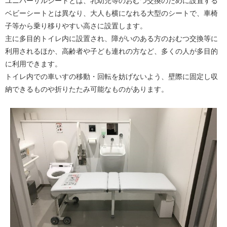
ユニバーサルシートとは、乳幼児等のおむつ交換のために設置する
ベビーシートとは異なり、大人も横になれる大型のシートで、車椅
子等から乗り移りやすい高さに設置します。
主に多目的トイレ内に設置され、障がいのある方のおむつ交換等に
利用されるほか、高齢者や子ども連れの方など、多くの人が多目的
に利用できます。
トイレ内での車いすの移動・回転を妨げないよう、壁際に固定し収
納できるものや折りたたみ可能なものがあります。