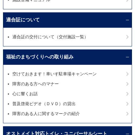
適合証について
適合証の交付について（交付施設一覧）
福祉のまちづくりへの取り組み
空けておきます！車いす駐車場キャンペーン
障害のある方へのマナー
心に響くお話
普及啓発ビデオ（ＤＶＤ）の貸出
障害のある人に関するマークの紹介
オストメイト対応トイレ・ユニバーサルシート