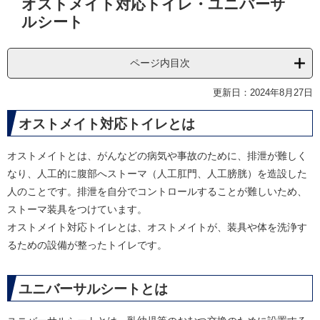
オストメイト対応トイレ・ユニバーサ
文
ルシート
ページ内目次
更新日：2024年8月27日
オストメイト対応トイレとは
オストメイトとは、がんなどの病気や事故のために、排泄が難しく
なり、人工的に腹部へストーマ（人工肛門、人工膀胱）を造設した
人のことです。排泄を自分でコントロールすることが難しいため、
ストーマ装具をつけています。
オストメイト対応トイレとは、オストメイトが、装具や体を洗浄す
るための設備が整ったトイレです。
ユニバーサルシートとは