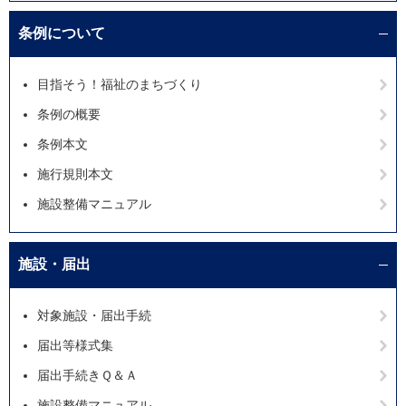
条例について
目指そう！福祉のまちづくり
条例の概要
条例本文
施行規則本文
施設整備マニュアル
施設・届出
対象施設・届出手続
届出等様式集
届出手続きＱ＆Ａ
施設整備マニュアル