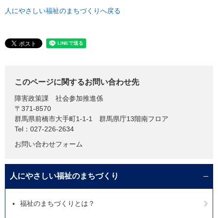
人にやさしい福祉のまちづくりへ戻る
このページに関するお問い合わせ先
障害政策課
社会参加推進係
〒371-8570
群馬県前橋市大手町1-1-1 群馬県庁13階南フロア
Tel：027-226-2634
お問い合わせフォーム
人にやさしい福祉のまちづくり
福祉のまちづくりとは？