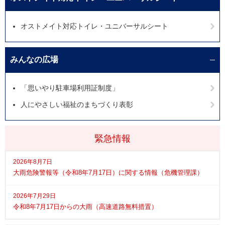
オストメイト対応トイレ・ユニバーサルシート
みんなの広場
「思いやり駐車場利用証制度」
人にやさしい福祉のまちづくり表彰
緊急情報
2026年8月7日
大雨危険警報等（令和8年7月17日）に関する情報（危機管理課）
2026年7月29日
令和8年7月17日からの大雨（高速道路無料措置）