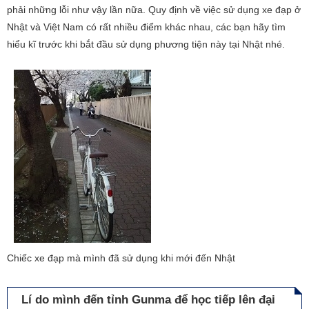
phải những lỗi như vậy lần nữa. Quy định về việc sử dụng xe đạp ở
Nhật và Việt Nam có rất nhiều điểm khác nhau, các bạn hãy tìm
hiểu kĩ trước khi bắt đầu sử dụng phương tiện này tại Nhật nhé.
Chiếc xe đạp mà mình đã sử dụng khi mới đến Nhật
Lí do mình đến tỉnh Gunma để học tiếp lên đại