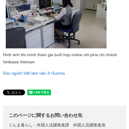
Hình ảnh khi mình tham gia buổi họp online với phía chi nhánh
Ishikawa Vietnam
Góc người Việt làm việc ở Gunma
このページに関するお問い合わせ先
ぐんま暮らし・外国人活躍推進課
外国人活躍推進係