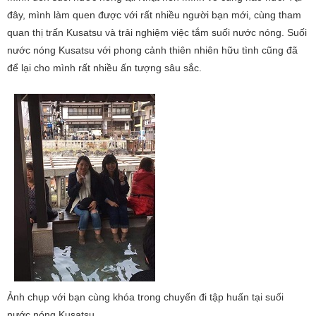
đây, mình làm quen được với rất nhiều người bạn mới, cùng tham
quan thị trấn Kusatsu và trải nghiệm việc tắm suối nước nóng. Suối
nước nóng Kusatsu với phong cảnh thiên nhiên hữu tình cũng đã
để lại cho mình rất nhiều ấn tượng sâu sắc.
Ảnh chụp với bạn cùng khóa trong chuyến đi tập huấn tại suối
nước nóng Kusatsu