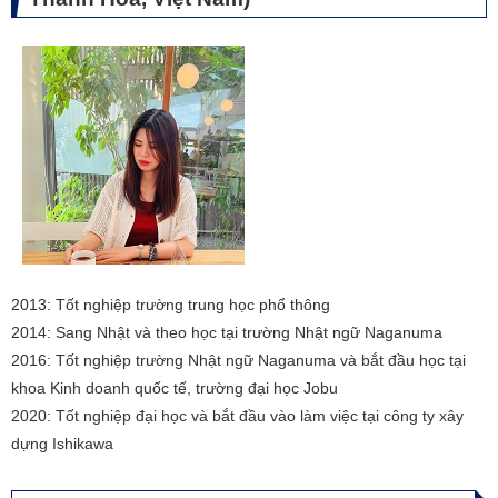
2013: Tốt nghiệp trường trung học phổ thông
2014: Sang Nhật và theo học tại trường Nhật ngữ Naganuma
2016: Tốt nghiệp trường Nhật ngữ Naganuma và bắt đầu học tại
khoa Kinh doanh quốc tế, trường đại học Jobu
2020: Tốt nghiệp đại học và bắt đầu vào làm việc tại công ty xây
dựng Ishikawa