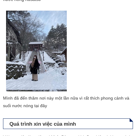
Mình đã đến thăm nơi này một lần nữa vì rất thích phong cảnh và
suối nước nóng tại đây
Quá trình xin việc của mình