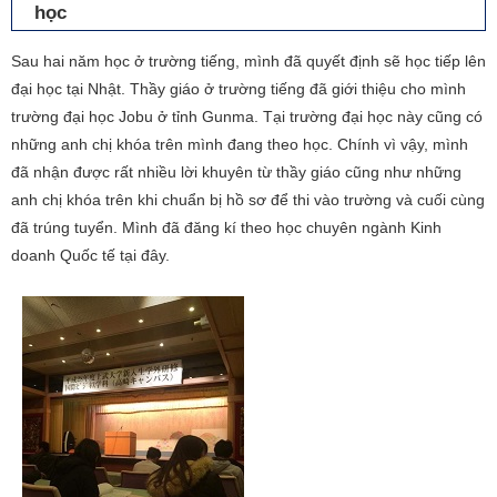
học
Sau hai năm học ở trường tiếng, mình đã quyết định sẽ học tiếp lên
đại học tại Nhật. Thầy giáo ở trường tiếng đã giới thiệu cho mình
trường đại học Jobu ở tỉnh Gunma. Tại trường đại học này cũng có
những anh chị khóa trên mình đang theo học. Chính vì vậy, mình
đã nhận được rất nhiều lời khuyên từ thầy giáo cũng như những
anh chị khóa trên khi chuẩn bị hồ sơ để thi vào trường và cuối cùng
đã trúng tuyển. Mình đã đăng kí theo học chuyên ngành Kinh
doanh Quốc tế tại đây.