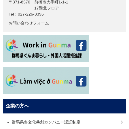
〒371-8570
前橋市大手町1-1-1
17階北フロア
Tel：027-226-3396
お問い合わせフォーム
企業の方へ
群馬県多文化共創カンパニー認証制度