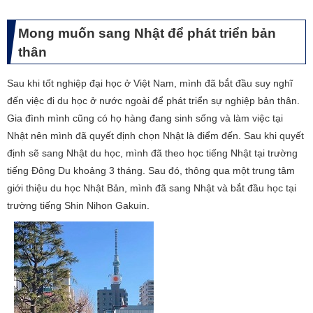
Mong muốn sang Nhật để phát triển bản
thân
Sau khi tốt nghiệp đại học ở Việt Nam, mình đã bắt đầu suy nghĩ
đến việc đi du học ở nước ngoài để phát triển sự nghiệp bản thân.
Gia đình mình cũng có họ hàng đang sinh sống và làm việc tại
Nhật nên mình đã quyết định chọn Nhật là điểm đến. Sau khi quyết
định sẽ sang Nhật du học, mình đã theo học tiếng Nhật tại trường
tiếng Đông Du khoảng 3 tháng. Sau đó, thông qua một trung tâm
giới thiệu du học Nhật Bản, mình đã sang Nhật và bắt đầu học tại
trường tiếng Shin Nihon Gakuin.