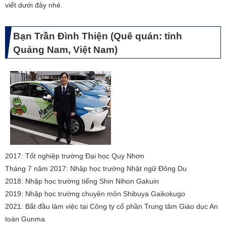
viết dưới đây nhé.
Bạn Trần Đình Thiện (Quê quán: tỉnh
Quảng Nam, Việt Nam)
​2017: Tốt nghiệp trường Đại học Quy Nhơn
Tháng 7 năm 2017: Nhập học trường Nhật ngữ Đông Du
2018: Nhập học trường tiếng Shin Nihon Gakuin
2019: Nhập học trường chuyên môn Shibuya Gaikokugo
2021: Bắt đầu làm việc tại Công ty cổ phần Trung tâm Giáo dục An
toàn Gunma