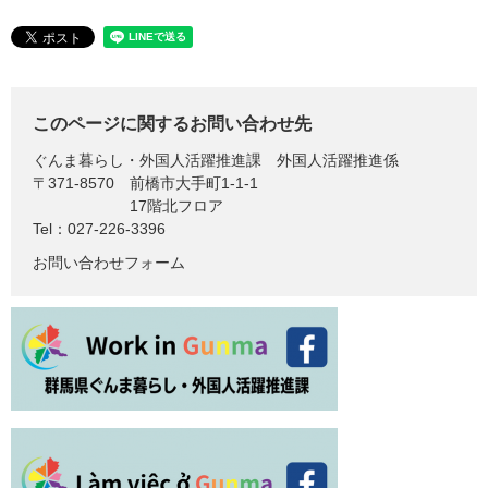
このページに関するお問い合わせ先
ぐんま暮らし・外国人活躍推進課
外国人活躍推進係
〒371-8570
前橋市大手町1-1-1
17階北フロア
Tel：027-226-3396
お問い合わせフォーム