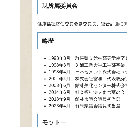
現所属委員会
健康福祉常任委員会副委員長、総合計画に
略歴
1993年3月 群馬県立館林高等学校卒
1998年3月 芝浦工業大学工学部卒業
1998年4月 日本セメント株式会社
2001年4月 株式会社當和 代表取締
2008年6月 館林美化センター株式
2014年6月 社会福祉法人まつ葉の会
2018年9月 館林市議会議員初当選
2023年4月 群馬県議会議員初当選
モットー