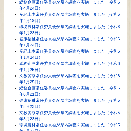
総務企画常任委員会が県内調査を実施しました（令和6
年4月24日）
産経土木常任委員会が県内調査を実施しました（令和6
年4月19日）
環境農林常任委員会が県内調査を実施しました（令和6
年1月23日）
健康福祉常任委員会が県内調査を実施しました（令和6
年1月24日）
産経土木常任委員会が県内調査を実施しました（令和6
年1月24日）
総務企画常任委員会が県内調査を実施しました（令和6
年1月25日）
文教警察常任委員会が県内調査を実施しました（令和6
年1月25日）
総務企画常任委員会が県内調査を実施しました（令和5
年8月21日）
健康福祉常任委員会が県内調査を実施しました（令和5
年8月23日）
文教警察常任委員会が県内調査を実施しました（令和5
年8月23日）
環境農林常任委員会が県内調査を実施しました（令和5
年8月24日）