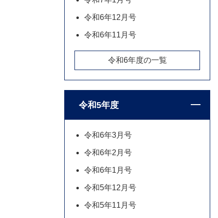
令和6年12月号
令和6年11月号
令和6年度の一覧
令和5年度
令和6年3月号
令和6年2月号
令和6年1月号
令和5年12月号
令和5年11月号