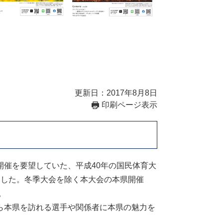
更新日：2017年8月8日
印刷ページ表示
催を要望していた、平成40年の国民体育大
ました。冬季大会を除く本大会の本県開催
。
ら本県を訪れる選手や関係者に本県の魅力を