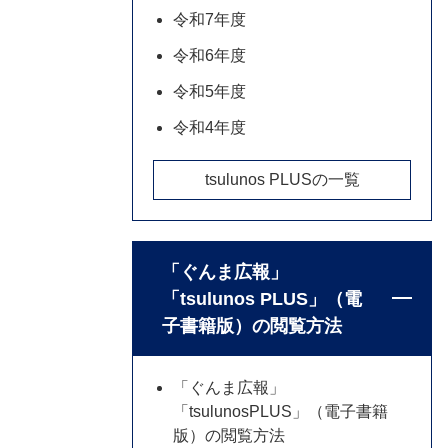
令和7年度
令和6年度
令和5年度
令和4年度
tsulunos PLUSの一覧
「ぐんま広報」
「tsulunos PLUS」（電
子書籍版）の閲覧方法
「ぐんま広報」
「tsulunosPLUS」（電子書籍
版）の閲覧方法