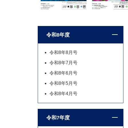
令和8年度
令和8年8月号
令和8年7月号
令和8年6月号
令和8年5月号
令和8年4月号
令和7年度