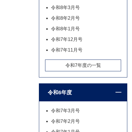
令和8年3月号
令和8年2月号
令和8年1月号
令和7年12月号
令和7年11月号
令和7年度の一覧
令和6年度
令和7年3月号
令和7年2月号
令和7年1月号