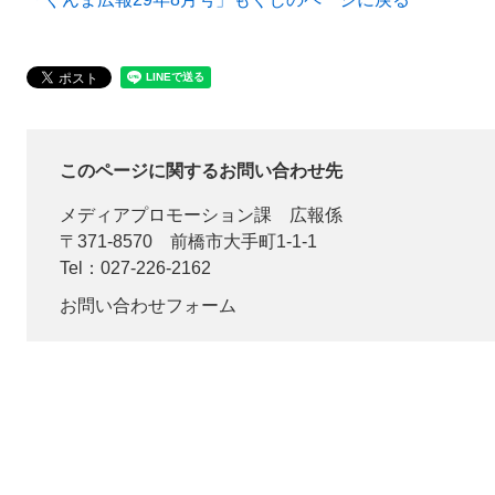
このページに関するお問い合わせ先
メディアプロモーション課
広報係
〒371-8570
前橋市大手町1-1-1
Tel：027-226-2162
お問い合わせフォーム