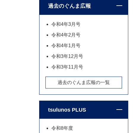
過去のぐんま広報
令和4年3月号
令和4年2月号
令和4年1月号
令和3年12月号
令和3年11月号
過去のぐんま広報の一覧
tsulunos PLUS
令和8年度