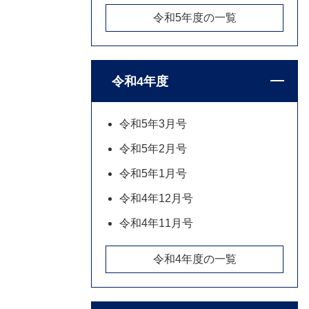
令和5年度の一覧
令和4年度
令和5年3月号
令和5年2月号
令和5年1月号
令和4年12月号
令和4年11月号
令和4年度の一覧