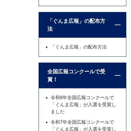
「ぐんま広報」の配布方
法
「ぐんま広報」の配布方法
全国広報コンクールで受
賞！
令和8年全国広報コンクールで
「ぐんま広報」が入選を受賞し
ました
令和7年全国広報コンクールで
「ぐんま広報」が入選を受賞し