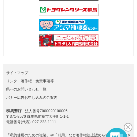
サイトマップ
リンク・著作権・免責事項等
県へのお問い合わせ一覧
バナー広告お申し込みのご案内
群馬県庁
法人番号7000020100005
〒371-8570 群馬県前橋市大手町1-1-1
電話番号(代表):
027-223-1111
「私的使用のための複製」や「引用」など著作権法上認められた場合を除き