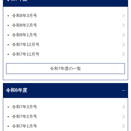
令和8年3月号
令和8年2月号
令和8年1月号
令和7年12月号
令和7年11月号
令和7年度の一覧
令和6年度
令和7年3月号
令和7年2月号
令和7年1月号