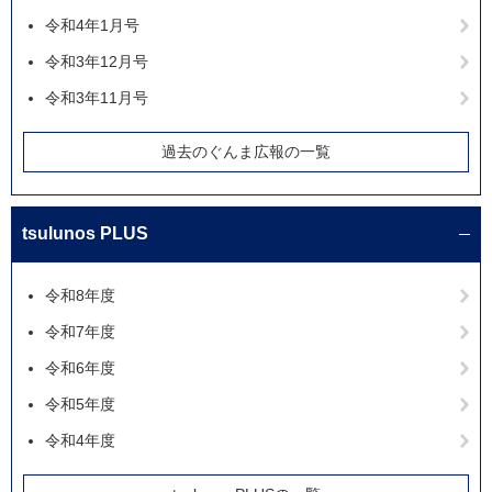
令和4年1月号
令和3年12月号
令和3年11月号
過去のぐんま広報の一覧
tsulunos PLUS
令和8年度
令和7年度
令和6年度
令和5年度
令和4年度