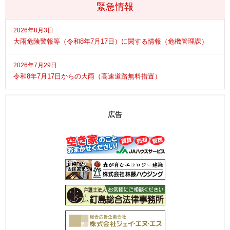
緊急情報
2026年8月3日
大雨危険警報等（令和8年7月17日）に関する情報（危機管理課）
2026年7月29日
令和8年7月17日からの大雨（高速道路無料措置）
広告