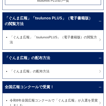
tsulunos PLUSの一覧
「ぐんま広報」「tsulunos PLUS」（電子書籍版）
の閲覧方法
「ぐんま広報」「tsulunosPLUS」（電子書籍版）の閲覧方
法
「ぐんま広報」の配布方法
「ぐんま広報」の配布方法
全国広報コンクールで受賞！
令和8年全国広報コンクールで「ぐんま広報」が入選を受賞
しました