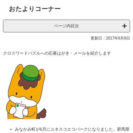
本
おたよりコーナー
文
ページ内目次
更新日：2017年8月8日
クロスワードパズルへの応募はがき・メールを紹介します
みなかみ町が6月にユネスコエコパークになりました。群馬県