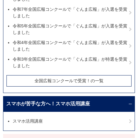
令和7年全国広報コンクールで「ぐんま広報」が入選を受賞
しました
令和5年全国広報コンクールで「ぐんま広報」が入選を受賞
しました
令和4年全国広報コンクールで「ぐんま広報」が入選を受賞
しました
令和3年全国広報コンクールで「ぐんま広報」が特選を受賞
しました
全国広報コンクールで受賞！の一覧
スマホが苦手な方へ！スマホ活用講座
スマホ活用講座