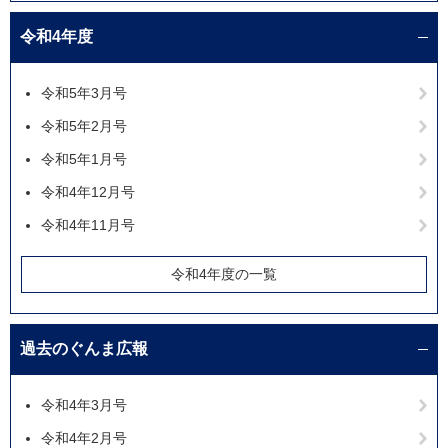
令和4年度
令和5年3月号
令和5年2月号
令和5年1月号
令和4年12月号
令和4年11月号
令和4年度の一覧
過去のぐんま広報
令和4年3月号
令和4年2月号