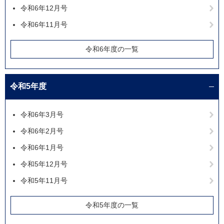
令和6年12月号
令和6年11月号
令和6年度の一覧
令和5年度
令和6年3月号
令和6年2月号
令和6年1月号
令和5年12月号
令和5年11月号
令和5年度の一覧