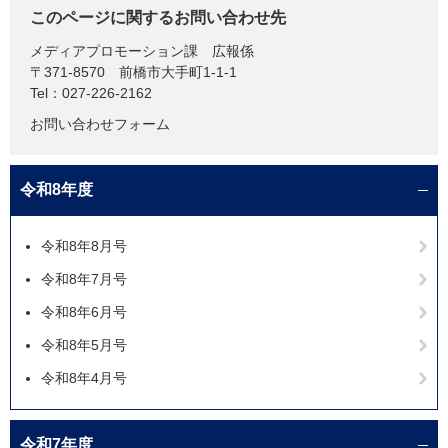
このページに関するお問い合わせ先
メディアプロモーション課
広報係
〒371-8570
前橋市大手町1-1-1
Tel：027-226-2162
お問い合わせフォーム
令和8年度
令和8年8月号
令和8年7月号
令和8年6月号
令和8年5月号
令和8年4月号
令和7年度