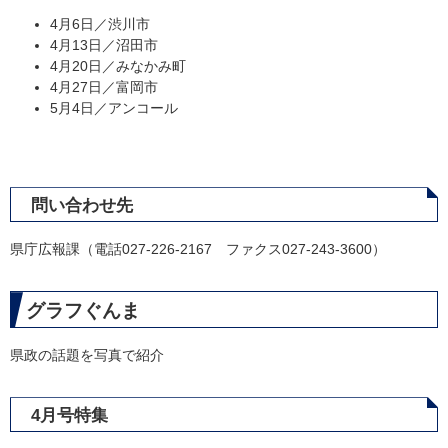
4月6日／渋川市
4月13日／沼田市
4月20日／みなかみ町
4月27日／富岡市
5月4日／アンコール
問い合わせ先
県庁広報課（電話027-226-2167 ファクス027-243-3600）
グラフぐんま
県政の話題を写真で紹介
4月号特集