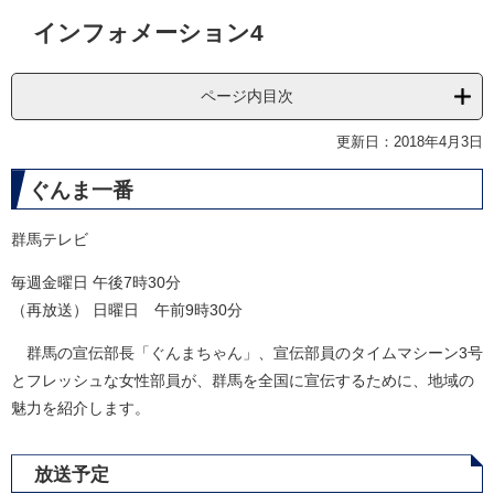
本
インフォメーション4
文
ページ内目次
更新日：2018年4月3日
ぐんま一番
群馬テレビ
毎週金曜日 午後7時30分
（再放送） 日曜日 午前9時30分
群馬の宣伝部長「ぐんまちゃん」、宣伝部員のタイムマシーン3号
とフレッシュな女性部員が、群馬を全国に宣伝するために、地域の
魅力を紹介します。
放送予定