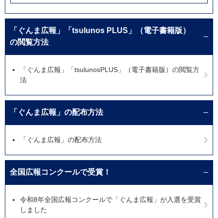
「ぐんま広報」「tsulunos PLUS」（電子書籍版）
の閲覧方法
「ぐんま広報」「tsulunosPLUS」（電子書籍版）の閲覧方
法
「ぐんま広報」の配布方法
「ぐんま広報」の配布方法
全国広報コンクールで受賞！
令和8年全国広報コンクールで「ぐんま広報」が入選を受賞
しました