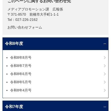
このページに関するお問い合わせ先
メディアプロモーション課
広報係
〒371-8570
前橋市大手町1-1-1
Tel：027-226-2162
お問い合わせフォーム
令和8年度
令和8年8月号
令和8年7月号
令和8年6月号
令和8年5月号
令和8年4月号
令和7年度