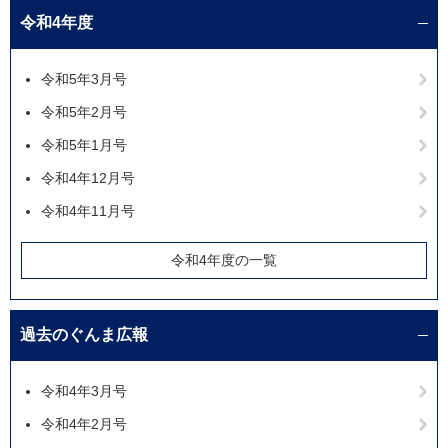
令和4年度
令和5年3月号
令和5年2月号
令和5年1月号
令和4年12月号
令和4年11月号
令和4年度の一覧
過去のぐんま広報
令和4年3月号
令和4年2月号