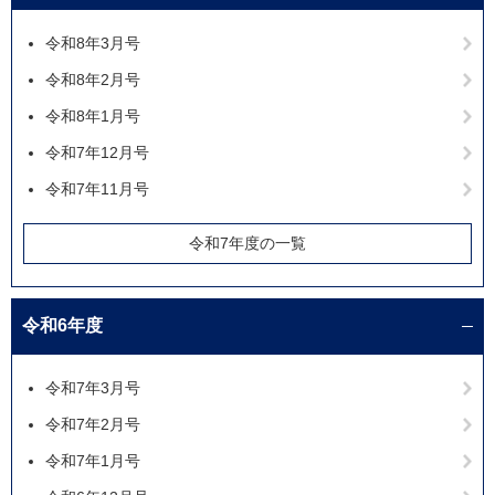
令和8年3月号
令和8年2月号
令和8年1月号
令和7年12月号
令和7年11月号
令和7年度の一覧
令和6年度
令和7年3月号
令和7年2月号
令和7年1月号