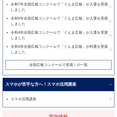
令和7年全国広報コンクールで「ぐんま広報」が入選を受賞
しました
令和5年全国広報コンクールで「ぐんま広報」が入選を受賞
しました
令和4年全国広報コンクールで「ぐんま広報」が入選を受賞
しました
令和3年全国広報コンクールで「ぐんま広報」が特選を受賞
しました
全国広報コンクールで受賞！の一覧
スマホが苦手な方へ！スマホ活用講座
スマホ活用講座
緊急情報