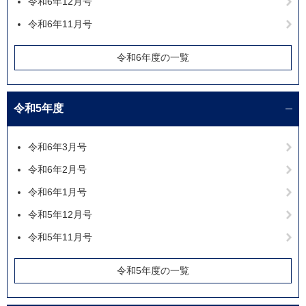
令和6年12月号
令和6年11月号
令和6年度の一覧
令和5年度
令和6年3月号
令和6年2月号
令和6年1月号
令和5年12月号
令和5年11月号
令和5年度の一覧