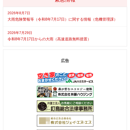
2026年8月7日
大雨危険警報等（令和8年7月17日）に関する情報（危機管理課）
2026年7月29日
令和8年7月17日からの大雨（高速道路無料措置）
広告