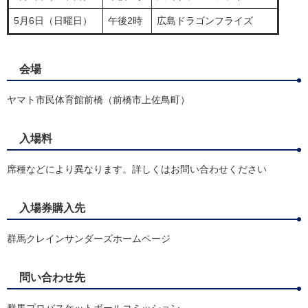
5月6日（日曜日）
午後2時
広島ドラゴンフライズ
会場
ヤマト市民体育館前橋（前橋市上佐鳥町）
入場料
席種などにより異なります。詳しくはお問い合わせください
入場券購入先
群馬クレインサンダーズホームページ
問い合わせ先