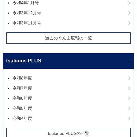
令和4年1月号
令和3年12月号
令和3年11月号
過去のぐんま広報の一覧
tsulunos PLUS
令和8年度
令和7年度
令和6年度
令和5年度
令和4年度
tsulunos PLUSの一覧