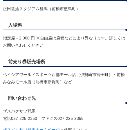
正田醤油スタジアム群馬（前橋市敷島町）
入場料
指定席＝2,900 円 ※自由席は席種などにより異なります。詳しくは
お問い合わせください
前売り券販売場所
ベイシアワールドスポーツ西部モール店（伊勢崎市宮子町）・前橋
みなみモール店（前橋市新堀町）など
問い合わせ先
ザスパクサツ群馬
電話027-225-2350 ファクス027-225-2355
ザスパクサツ群馬ホームページ
＜外部リンク＞