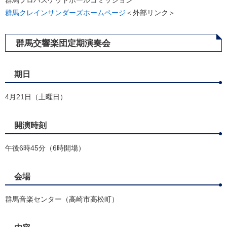
群馬プロバスケットボールコミッション
群馬クレインサンダーズホームページ
＜外部リンク＞
群馬交響楽団定期演奏会
期日
4月21日（土曜日）
開演時刻
午後6時45分（6時開場）
会場
群馬音楽センター（高崎市高松町）