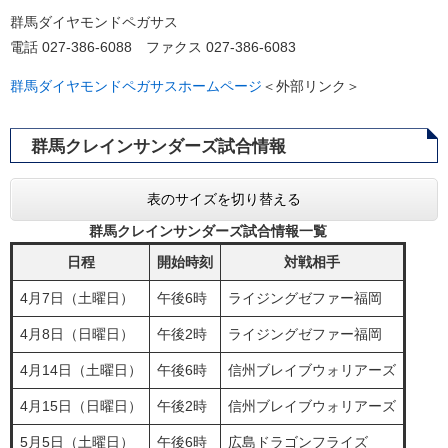
群馬ダイヤモンドペガサス
電話 027-386-6088 ファクス 027-386-6083
群馬ダイヤモンドペガサスホームページ
＜外部リンク＞
群馬クレインサンダーズ試合情報
表のサイズを切り替える
群馬クレインサンダーズ試合情報一覧
日程
開始時刻
対戦相手
4月7日（土曜日）
午後6時
ライジングゼファー福岡
4月8日（日曜日）
午後2時
ライジングゼファー福岡
4月14日（土曜日）
午後6時
信州ブレイブウォリアーズ
4月15日（日曜日）
午後2時
信州ブレイブウォリアーズ
5月5日（土曜日）
午後6時
広島ドラゴンフライズ