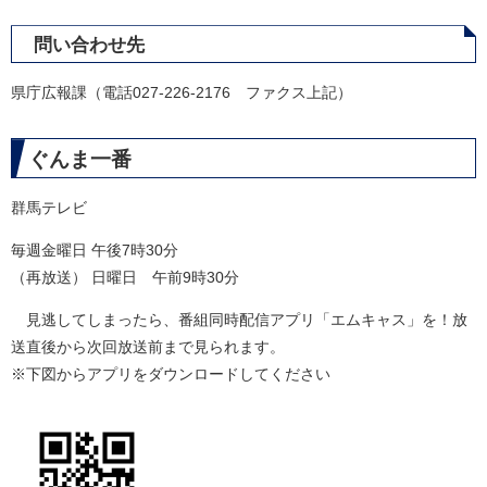
問い合わせ先
県庁広報課（電話027-226-2176 ファクス上記）
ぐんま一番
群馬テレビ
毎週金曜日 午後7時30分
（再放送） 日曜日 午前9時30分
見逃してしまったら、番組同時配信アプリ「エムキャス」を！放
送直後から次回放送前まで見られます。
※下図からアプリをダウンロードしてください