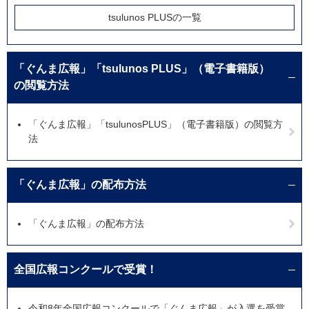
tsulunos PLUSの一覧
「ぐんま広報」「tsulunos PLUS」（電子書籍版）
の閲覧方法
「ぐんま広報」「tsulunosPLUS」（電子書籍版）の閲覧方
法
「ぐんま広報」の配布方法
「ぐんま広報」の配布方法
全国広報コンクールで受賞！
令和8年全国広報コンクールで「ぐんま広報」が入選を受賞