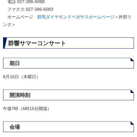
電話 027-386-6088
ファクス 027-386-6083
ホームページ
群馬ダイヤモンドペガサスホームページ
＜外部リ
ンク＞
群響サマーコンサート
期日
8月16日（木曜日）
開演時刻
午後7時（6時15分開場）
会場