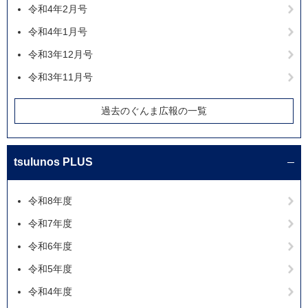
令和4年2月号
令和4年1月号
令和3年12月号
令和3年11月号
過去のぐんま広報の一覧
tsulunos PLUS
令和8年度
令和7年度
令和6年度
令和5年度
令和4年度