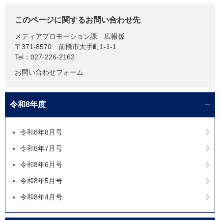
このページに関するお問い合わせ先
メディアプロモーション課
広報係
〒371-8570
前橋市大手町1-1-1
Tel：027-226-2162
お問い合わせフォーム
令和8年度
令和8年8月号
令和8年7月号
令和8年6月号
令和8年5月号
令和8年4月号