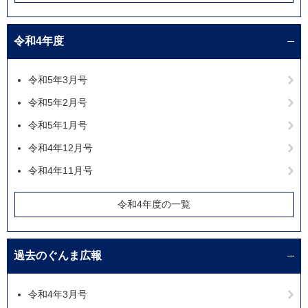
令和4年度
令和5年3月号
令和5年2月号
令和5年1月号
令和4年12月号
令和4年11月号
令和4年度の一覧
過去のぐんま広報
令和4年3月号