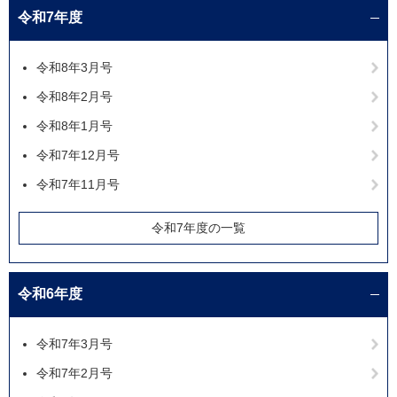
令和7年度
令和8年3月号
令和8年2月号
令和8年1月号
令和7年12月号
令和7年11月号
令和7年度の一覧
令和6年度
令和7年3月号
令和7年2月号