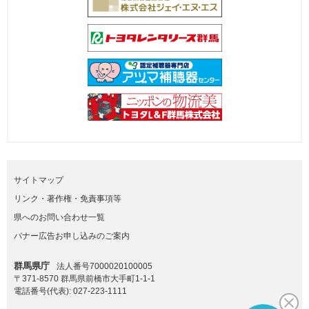
サイトマップ
リンク・著作権・免責事項等
県へのお問い合わせ一覧
バナー広告お申し込みのご案内
群馬県庁
法人番号7000020100005
〒371-8570 群馬県前橋市大手町1-1-1
電話番号(代表):
027-223-1111