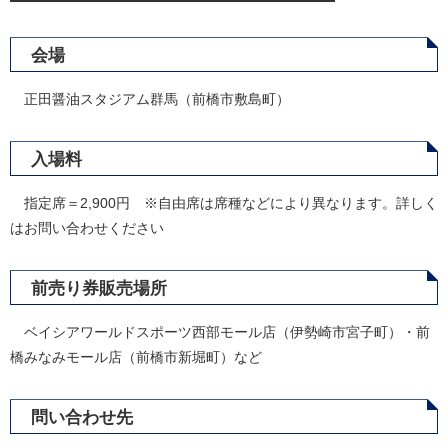
会場
正田醤油スタジアム群馬（前橋市敷島町）
入場料
指定席＝2,900円 ※自由席は席種などにより異なります。詳しく
はお問い合わせください
前売り券販売場所
ベイシアワールドスポーツ西部モール店（伊勢崎市宮子町）・前
橋みなみモール店（前橋市新堀町）など
問い合わせ先