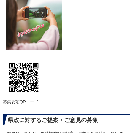
募集要項QRコード
県政に対するご提案・ご意見の募集