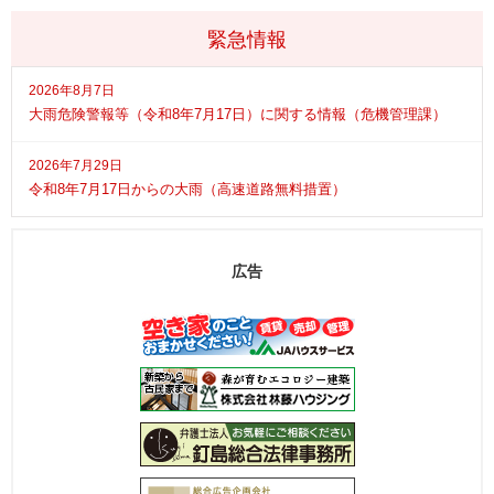
緊急情報
2026年8月7日
大雨危険警報等（令和8年7月17日）に関する情報（危機管理課）
2026年7月29日
令和8年7月17日からの大雨（高速道路無料措置）
広告