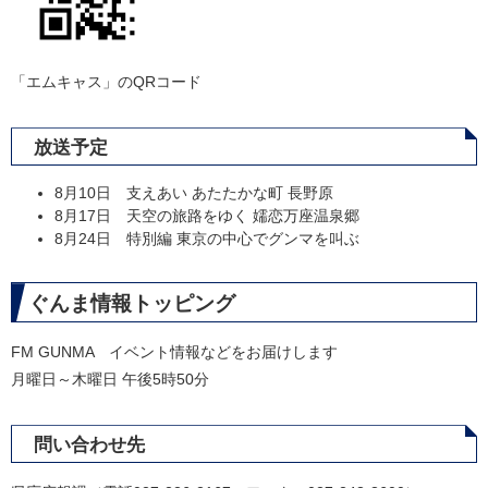
「エムキャス」のQRコード
放送予定
8月10日 支えあい あたたかな町 長野原
8月17日 天空の旅路をゆく 嬬恋万座温泉郷
8月24日 特別編 東京の中心でグンマを叫ぶ
ぐんま情報トッピング
FM GUNMA イベント情報などをお届けします
月曜日～木曜日 午後5時50分
問い合わせ先