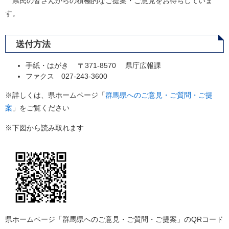
県民の皆さんからの積極的なご提案・ご意見をお待ちしていま
す。
送付方法
手紙・はがき 〒371-8570 県庁広報課
ファクス 027-243-3600
※詳しくは、県ホームページ「
群馬県へのご意見・ご質問・ご提
案
」をご覧ください
※下図から読み取れます
県ホームページ「群馬県へのご意見・ご質問・ご提案」のQRコード