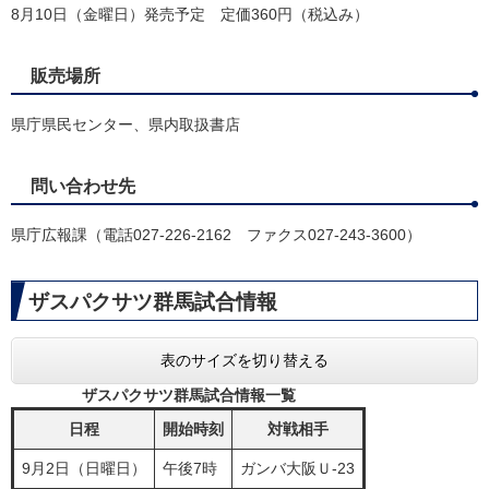
8月10日（金曜日）発売予定 定価360円（税込み）
販売場所
県庁県民センター、県内取扱書店
問い合わせ先
県庁広報課（電話027-226-2162 ファクス027-243-3600）
ザスパクサツ群馬試合情報
表のサイズを切り替える
ザスパクサツ群馬試合情報一覧
日程
開始時刻
対戦相手
9月2日（日曜日）
午後7時
ガンバ大阪Ｕ-23