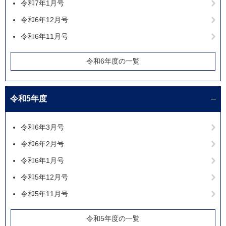
令和7年1月号
令和6年12月号
令和6年11月号
令和6年度の一覧
令和5年度
令和6年3月号
令和6年2月号
令和6年1月号
令和5年12月号
令和5年11月号
令和5年度の一覧