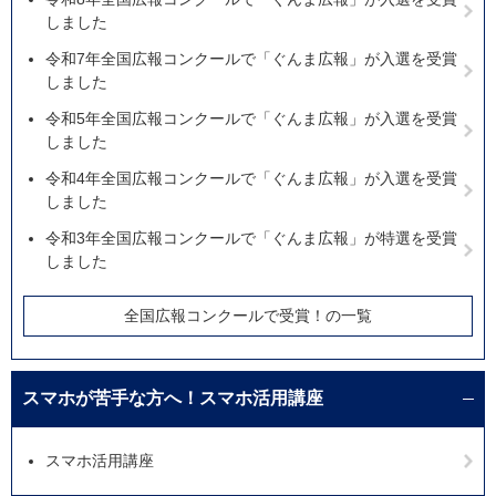
しました
令和7年全国広報コンクールで「ぐんま広報」が入選を受賞
しました
令和5年全国広報コンクールで「ぐんま広報」が入選を受賞
しました
令和4年全国広報コンクールで「ぐんま広報」が入選を受賞
しました
令和3年全国広報コンクールで「ぐんま広報」が特選を受賞
しました
全国広報コンクールで受賞！の一覧
スマホが苦手な方へ！スマホ活用講座
スマホ活用講座