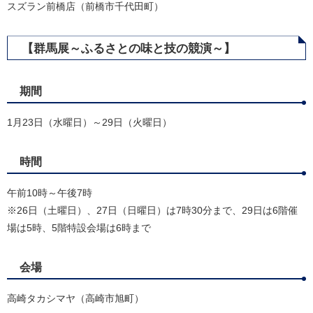
スズラン前橋店（前橋市千代田町）
【群馬展～ふるさとの味と技の競演～】
期間
1月23日（水曜日）～29日（火曜日）
時間
午前10時～午後7時
※26日（土曜日）、27日（日曜日）は7時30分まで、29日は6階催
場は5時、5階特設会場は6時まで
会場
高崎タカシマヤ（高崎市旭町）