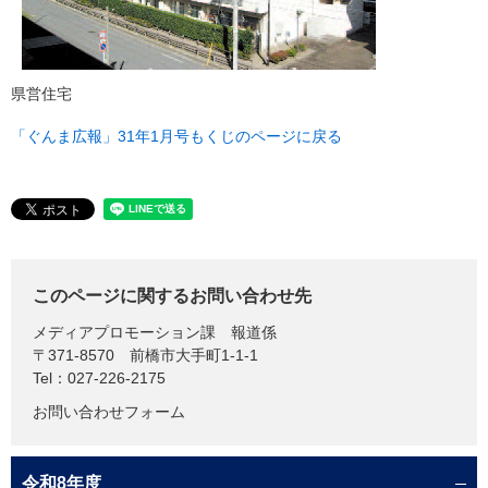
県営住宅
「ぐんま広報」31年1月号もくじのページに戻る
このページに関するお問い合わせ先
メディアプロモーション課
報道係
〒371-8570
前橋市大手町1-1-1
Tel：027-226-2175
お問い合わせフォーム
令和8年度