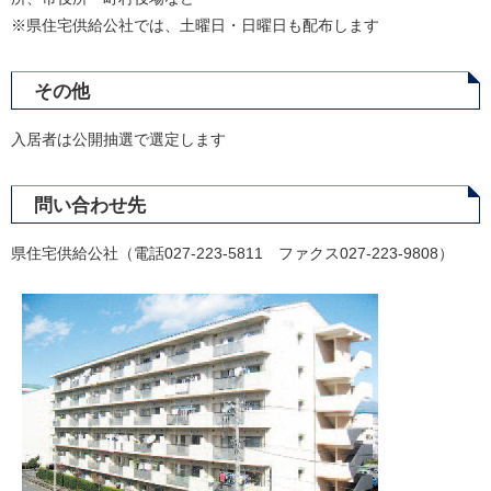
※県住宅供給公社では、土曜日・日曜日も配布します
その他
入居者は公開抽選で選定します
問い合わせ先
県住宅供給公社（電話027-223-5811 ファクス027-223-9808）