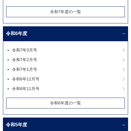
令和7年度の一覧
令和6年度
令和7年3月号
令和7年2月号
令和7年1月号
令和6年12月号
令和6年11月号
令和6年度の一覧
令和5年度