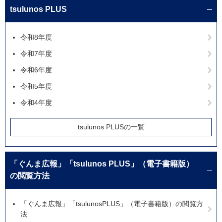
tsulunos PLUS
令和8年度
令和7年度
令和6年度
令和5年度
令和4年度
tsulunos PLUSの一覧
「ぐんま広報」「tsulunos PLUS」（電子書籍版）
の閲覧方法
「ぐんま広報」「tsulunosPLUS」（電子書籍版）の閲覧方
法