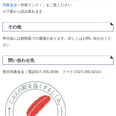
同募金会
＜外部リンク＞
」をご覧ください
※下図から読み取れます
その他
寄付金には税制面での優遇があります。詳しくはお問い合わせくだ
さい
問い合わせ先
県共同募金会（電話027-255-6596 ファクス027-255-6214）