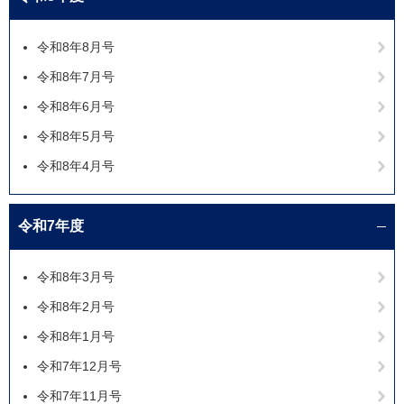
令和8年8月号
令和8年7月号
令和8年6月号
令和8年5月号
令和8年4月号
令和7年度
令和8年3月号
令和8年2月号
令和8年1月号
令和7年12月号
令和7年11月号