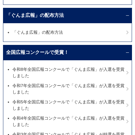
「ぐんま広報」の配布方法
「ぐんま広報」の配布方法
全国広報コンクールで受賞！
令和8年全国広報コンクールで「ぐんま広報」が入選を受賞
しました
令和7年全国広報コンクールで「ぐんま広報」が入選を受賞
しました
令和5年全国広報コンクールで「ぐんま広報」が入選を受賞
しました
令和4年全国広報コンクールで「ぐんま広報」が入選を受賞
しました
令和3年全国広報コンクールで「ぐんま広報」が特選を受賞