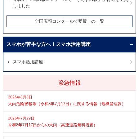
しました
全国広報コンクールで受賞！の一覧
スマホが苦手な方へ！スマホ活用講座
スマホ活用講座
緊急情報
2026年8月3日
大雨危険警報等（令和8年7月17日）に関する情報（危機管理課）
2026年7月29日
令和8年7月17日からの大雨（高速道路無料措置）