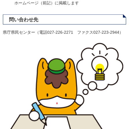
ホームページ（前記）に掲載します
問い合わせ先
県庁県民センター（電話027-226-2271 ファクス027-223-2944）