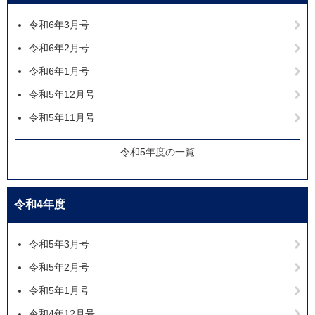
令和6年3月号
令和6年2月号
令和6年1月号
令和5年12月号
令和5年11月号
令和5年度の一覧
令和4年度
令和5年3月号
令和5年2月号
令和5年1月号
令和4年12月号