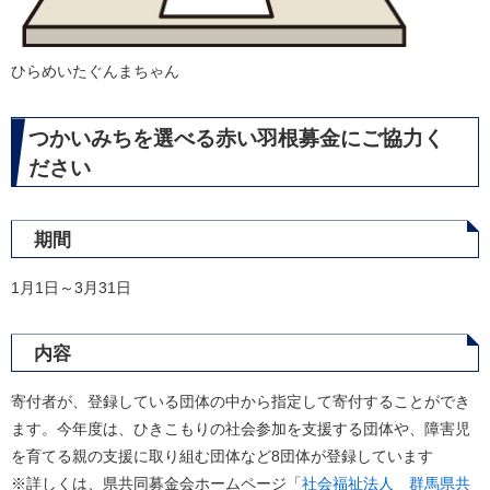
ひらめいたぐんまちゃん
つかいみちを選べる赤い羽根募金にご協力く
ださい
期間
1月1日～3月31日
内容
寄付者が、登録している団体の中から指定して寄付することができ
ます。今年度は、ひきこもりの社会参加を支援する団体や、障害児
を育てる親の支援に取り組む団体など8団体が登録しています
※詳しくは、県共同募金会ホームページ「
社会福祉法人 群馬県共