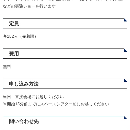
などの実験ショーを行います
定員
各152人（先着順）
費用
無料
申し込み方法
当日、直接会場にお越しください
※開始15分前までにスペースシアター前にお越しください
問い合わせ先