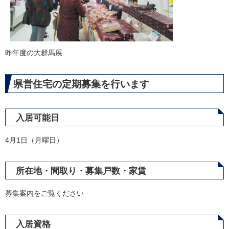
昨年度の大群馬展
県営住宅の定期募集を行います
入居可能日
4月1日（月曜日）
所在地・間取り・募集戸数・家賃
募集案内をご覧ください
入居資格