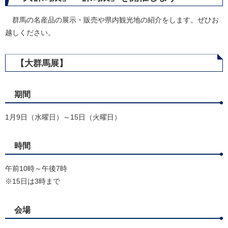
群馬の名産品の展示・販売や県内観光地の紹介をします。ぜひお
越しください。
【大群馬展】
期間
1月9日（水曜日）～15日（火曜日）
時間
午前10時～午後7時
※15日は3時まで
会場