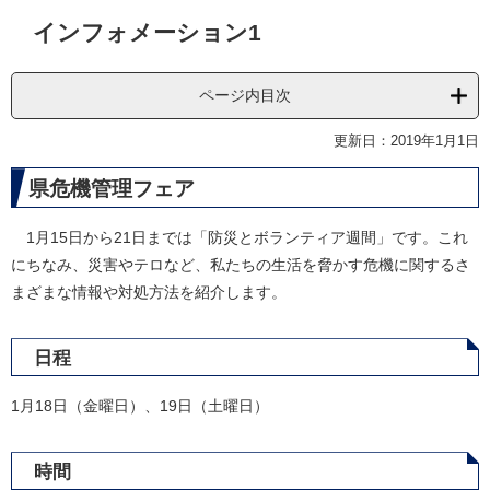
本
インフォメーション1
文
ページ内目次
更新日：2019年1月1日
県危機管理フェア
1月15日から21日までは「防災とボランティア週間」です。これ
にちなみ、災害やテロなど、私たちの生活を脅かす危機に関するさ
まざまな情報や対処方法を紹介します。
日程
1月18日（金曜日）、19日（土曜日）
時間