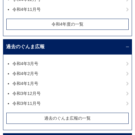
令和4年11月号
令和4年度の一覧
過去のぐんま広報
令和4年3月号
令和4年2月号
令和4年1月号
令和3年12月号
令和3年11月号
過去のぐんま広報の一覧