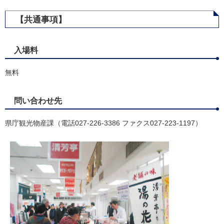
【共通事項】
入場料
無料
問い合わせ先
県庁観光物産課（電話027-226-3386 ファクス027-223-1197）