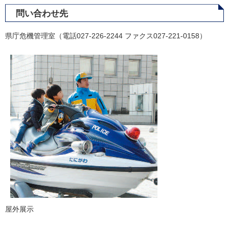
問い合わせ先
県庁危機管理室（電話027-226-2244 ファクス027-221-0158）
屋外展示