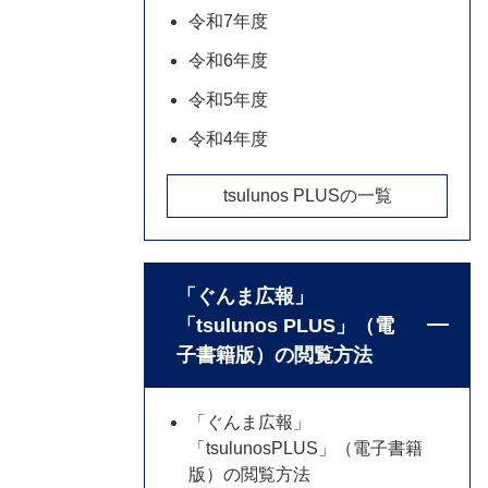
令和7年度
令和6年度
令和5年度
令和4年度
tsulunos PLUSの一覧
「ぐんま広報」
「tsulunos PLUS」（電
子書籍版）の閲覧方法
「ぐんま広報」
「tsulunosPLUS」（電子書籍
版）の閲覧方法