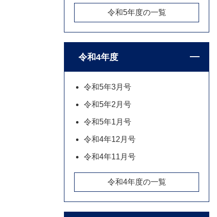
令和5年度の一覧
令和4年度
令和5年3月号
令和5年2月号
令和5年1月号
令和4年12月号
令和4年11月号
令和4年度の一覧