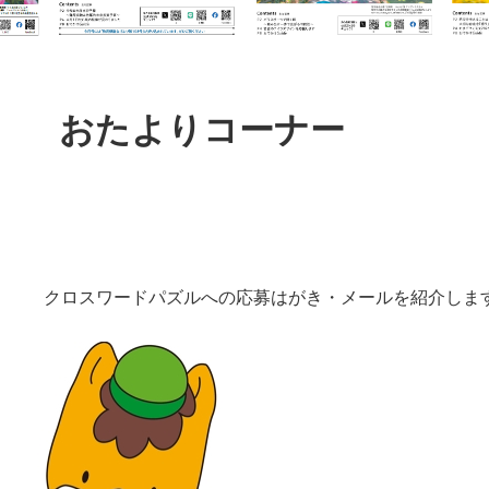
本
文
おたよりコーナー
クロスワードパズルへの応募はがき・メールを紹介しま