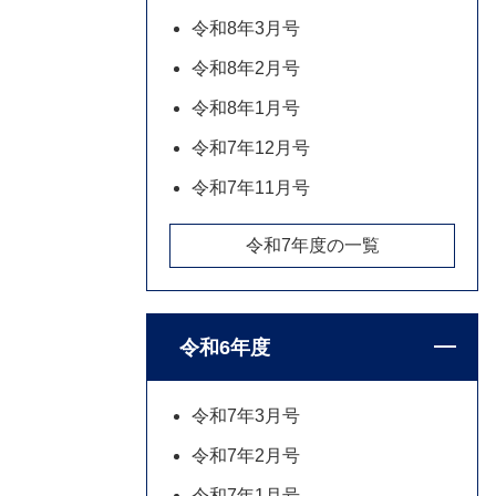
令和8年3月号
令和8年2月号
令和8年1月号
令和7年12月号
令和7年11月号
令和7年度の一覧
令和6年度
令和7年3月号
令和7年2月号
令和7年1月号