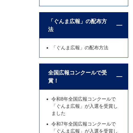
「ぐんま広報」の配布方
法
「ぐんま広報」の配布方法
全国広報コンクールで受
賞！
令和8年全国広報コンクールで
「ぐんま広報」が入選を受賞し
ました
令和7年全国広報コンクールで
「ぐんま広報」が入選を受賞し