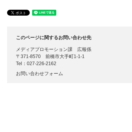
このページに関するお問い合わせ先
メディアプロモーション課
広報係
〒371-8570
前橋市大手町1-1-1
Tel：027-226-2162
お問い合わせフォーム