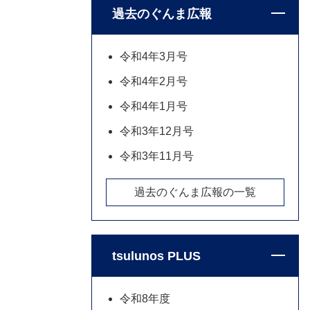
過去のぐんま広報
令和4年3月号
令和4年2月号
令和4年1月号
令和3年12月号
令和3年11月号
過去のぐんま広報の一覧
tsulunos PLUS
令和8年度