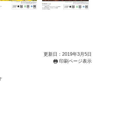
更新日：2019年3月5日
印刷ページ表示
す