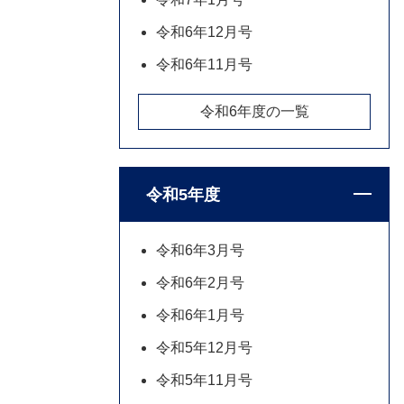
令和6年12月号
令和6年11月号
令和6年度の一覧
令和5年度
令和6年3月号
令和6年2月号
令和6年1月号
令和5年12月号
令和5年11月号