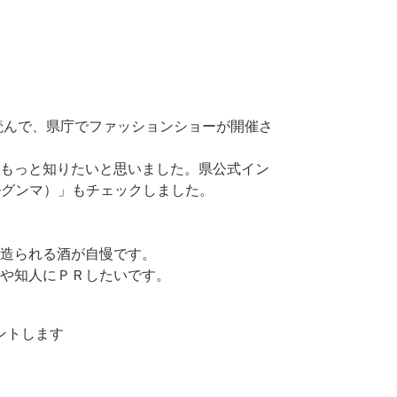
読んで、県庁でファッションショーが開催さ
もっと知りたいと思いました。県公式イン
ョナブルグンマ）」もチェックしました。
造られる酒が自慢です。
や知人にＰＲしたいです。
ントします