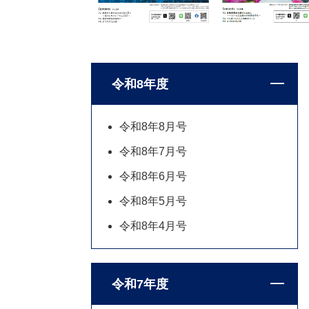
令和8年度
令和8年8月号
令和8年7月号
令和8年6月号
令和8年5月号
令和8年4月号
令和7年度