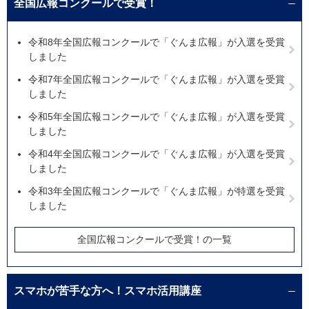
全国広報コンクールで受賞！
令和8年全国広報コンクールで「ぐんま広報」が入選を受賞
しました
令和7年全国広報コンクールで「ぐんま広報」が入選を受賞
しました
令和5年全国広報コンクールで「ぐんま広報」が入選を受賞
しました
令和4年全国広報コンクールで「ぐんま広報」が入選を受賞
しました
令和3年全国広報コンクールで「ぐんま広報」が特選を受賞
しました
全国広報コンクールで受賞！の一覧
スマホが苦手な方へ！スマホ活用講座