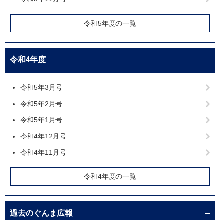
令和5年度の一覧
令和4年度
令和5年3月号
令和5年2月号
令和5年1月号
令和4年12月号
令和4年11月号
令和4年度の一覧
過去のぐんま広報