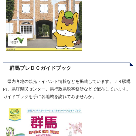
群馬プレＤＣガイドブック
県内各地の観光・イベント情報などを掲載しています。ＪＲ駅構
内、県庁県民センター、県行政県税事務所などで配布しています。
ガイドブックを手に各地域を訪れてみませんか。