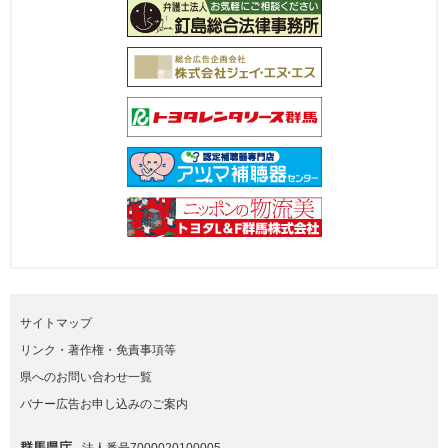
サイトマップ
リンク・著作権・免責事項等
県へのお問い合わせ一覧
バナー広告お申し込みのご案内
群馬県庁