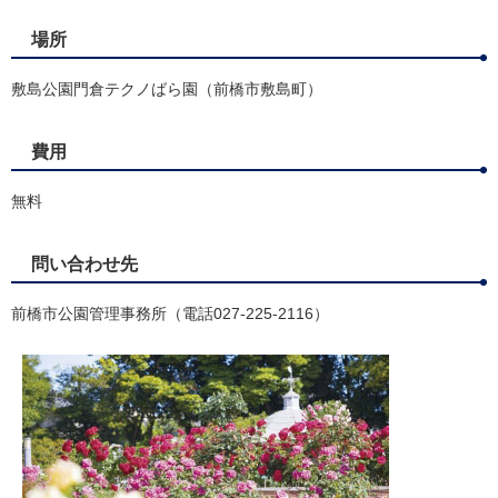
場所
敷島公園門倉テクノばら園（前橋市敷島町）
費用
無料
問い合わせ先
前橋市公園管理事務所（電話027-225-2116）