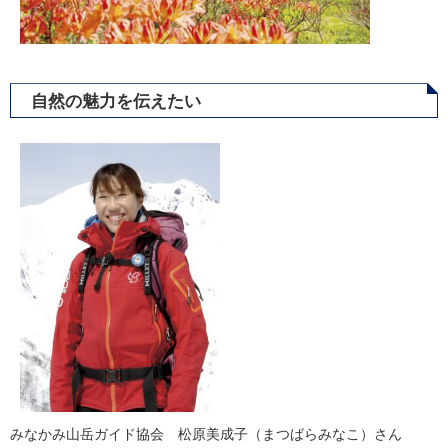
自然の魅力を伝えたい
みなかみ山岳ガイド協会 松原美成子（まつばらみなこ）さん