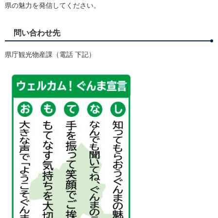
県の魅力を発信してください。
問い合わせ先
県庁観光物産課（電話 下記）