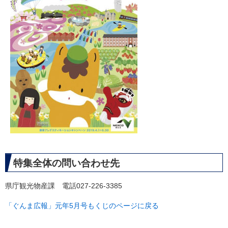
特集全体の問い合わせ先
県庁観光物産課 電話027-226-3385
「ぐんま広報」元年5月号もくじのページに戻る