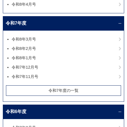
令和8年4月号
令和7年度
令和8年3月号
令和8年2月号
令和8年1月号
令和7年12月号
令和7年11月号
令和7年度の一覧
令和6年度