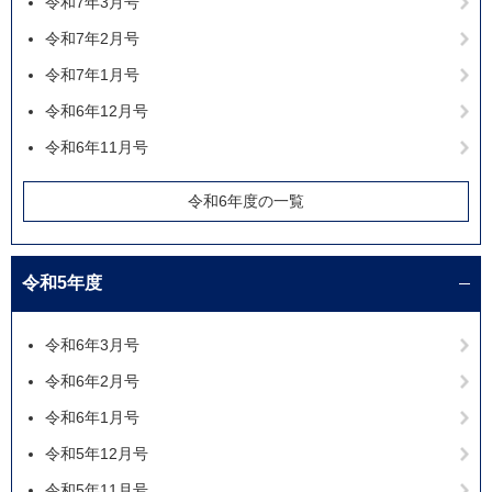
令和7年3月号
令和7年2月号
令和7年1月号
令和6年12月号
令和6年11月号
令和6年度の一覧
令和5年度
令和6年3月号
令和6年2月号
令和6年1月号
令和5年12月号
令和5年11月号