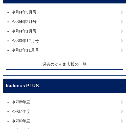
令和4年3月号
令和4年2月号
令和4年1月号
令和3年12月号
令和3年11月号
過去のぐんま広報の一覧
tsulunos PLUS
令和8年度
令和7年度
令和6年度