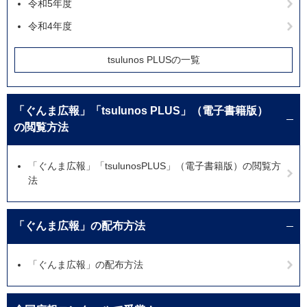
令和5年度
令和4年度
tsulunos PLUSの一覧
「ぐんま広報」「tsulunos PLUS」（電子書籍版）
の閲覧方法
「ぐんま広報」「tsulunosPLUS」（電子書籍版）の閲覧方
法
「ぐんま広報」の配布方法
「ぐんま広報」の配布方法