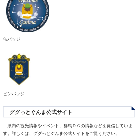
缶バッジ
ピンバッジ
ググっとぐんま公式サイト
県内の観光情報やイベント、群馬ＤＣの情報などを発信していま
す。詳しくは、ググっとぐんま公式サイトをご覧ください。