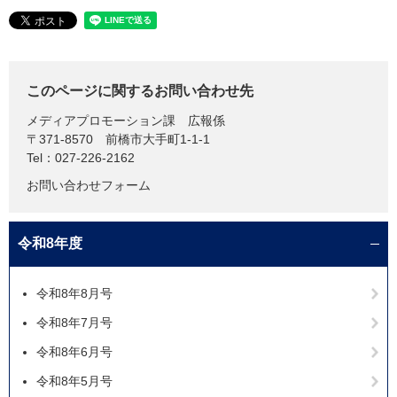
このページに関するお問い合わせ先
メディアプロモーション課
広報係
〒371-8570
前橋市大手町1-1-1
Tel：027-226-2162
お問い合わせフォーム
令和8年度
令和8年8月号
令和8年7月号
令和8年6月号
令和8年5月号