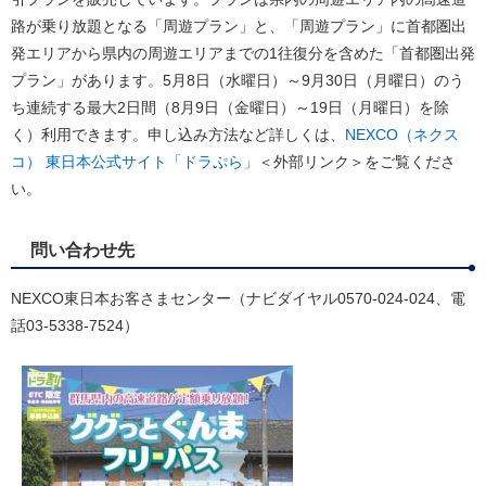
路が乗り放題となる「周遊プラン」と、「周遊プラン」に首都圏出
発エリアから県内の周遊エリアまでの1往復分を含めた「首都圏出発
プラン」があります。5月8日（水曜日）～9月30日（月曜日）のう
ち連続する最大2日間（8月9日（金曜日）～19日（月曜日）を除
く）利用できます。申し込み方法など詳しくは、
NEXCO（ネクス
コ） 東日本公式サイト「ドラぷら」
＜外部リンク＞
をご覧くださ
い。
問い合わせ先
NEXCO東日本お客さまセンター（ナビダイヤル0570-024-024、電
話03-5338-7524）