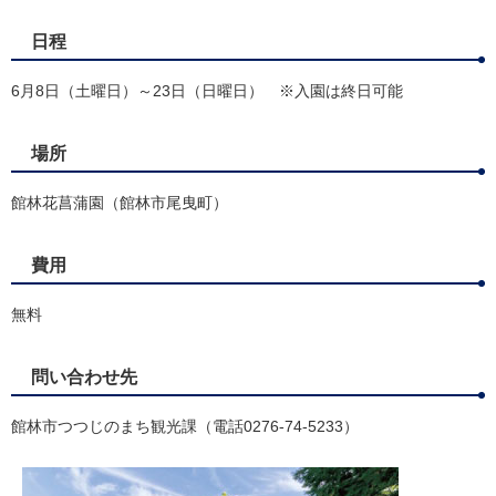
日程
6月8日（土曜日）～23日（日曜日） ※入園は終日可能
場所
館林花菖蒲園（館林市尾曳町）
費用
無料
問い合わせ先
館林市つつじのまち観光課（電話0276-74-5233）