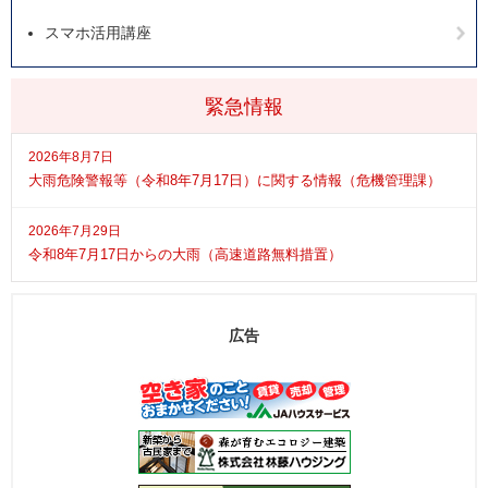
スマホ活用講座
緊急情報
2026年8月7日
大雨危険警報等（令和8年7月17日）に関する情報（危機管理課）
2026年7月29日
令和8年7月17日からの大雨（高速道路無料措置）
広告