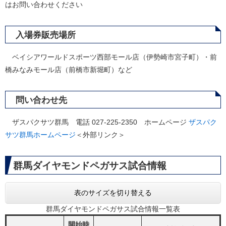
はお問い合わせください
入場券販売場所
ベイシアワールドスポーツ西部モール店（伊勢崎市宮子町）・前
橋みなみモール店（前橋市新堀町）など
問い合わせ先
ザスパクサツ群馬 電話 027-225-2350 ホームページ
ザスパク
サツ群馬ホームページ
＜外部リンク＞
群馬ダイヤモンドペガサス試合情報
表のサイズを切り替える
群馬ダイヤモンドペガサス試合情報一覧表
開始時