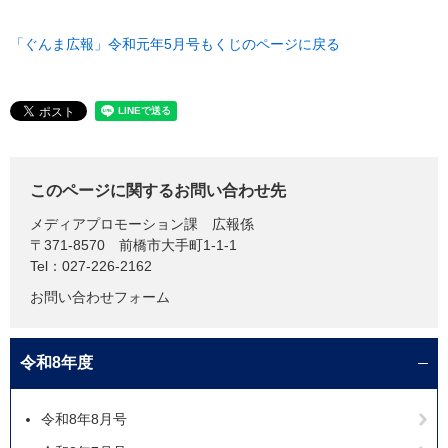
「ぐんま広報」令和元年5月号もくじのページに戻る
このページに関するお問い合わせ先
メディアプロモーション課
広報係
〒371-8570
前橋市大手町1-1-1
Tel：027-226-2162
お問い合わせフォーム
令和8年度
令和8年8月号