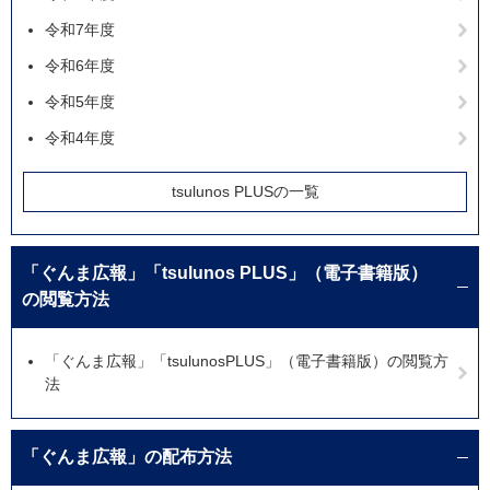
令和7年度
令和6年度
令和5年度
令和4年度
tsulunos PLUSの一覧
「ぐんま広報」「tsulunos PLUS」（電子書籍版）
の閲覧方法
「ぐんま広報」「tsulunosPLUS」（電子書籍版）の閲覧方
法
「ぐんま広報」の配布方法