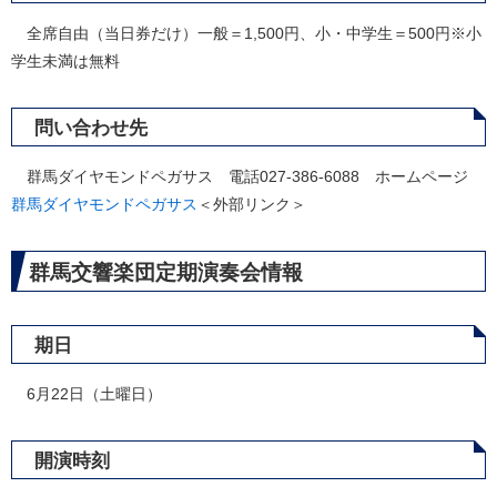
全席自由（当日券だけ）一般＝1,500円、小・中学生＝500円※小
学生未満は無料
問い合わせ先
群馬ダイヤモンドペガサス 電話027-386-6088 ホームページ
群馬ダイヤモンドペガサス
＜外部リンク＞
群馬交響楽団定期演奏会情報
期日
6月22日（土曜日）
開演時刻