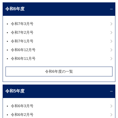
令和6年度
令和7年3月号
令和7年2月号
令和7年1月号
令和6年12月号
令和6年11月号
令和6年度の一覧
令和5年度
令和6年3月号
令和6年2月号