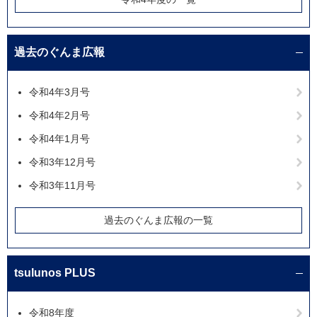
過去のぐんま広報
令和4年3月号
令和4年2月号
令和4年1月号
令和3年12月号
令和3年11月号
過去のぐんま広報の一覧
tsulunos PLUS
令和8年度