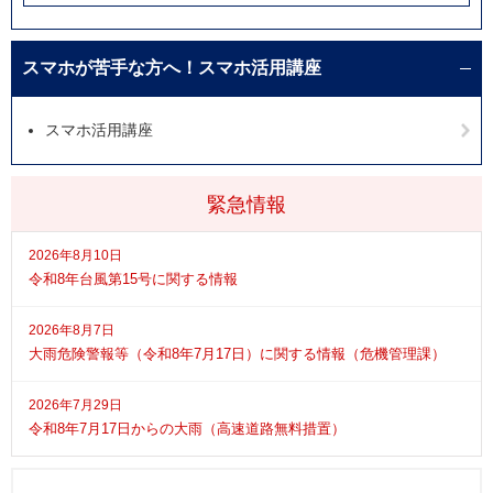
スマホが苦手な方へ！スマホ活用講座
スマホ活用講座
緊急情報
2026年8月10日
令和8年台風第15号に関する情報
2026年8月7日
大雨危険警報等（令和8年7月17日）に関する情報（危機管理課）
2026年7月29日
令和8年7月17日からの大雨（高速道路無料措置）