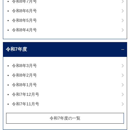
令和8年7月号
令和8年6月号
令和8年5月号
令和8年4月号
令和7年度
令和8年3月号
令和8年2月号
令和8年1月号
令和7年12月号
令和7年11月号
令和7年度の一覧