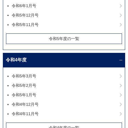
令和6年1月号
令和5年12月号
令和5年11月号
令和5年度の一覧
令和4年度
令和5年3月号
令和5年2月号
令和5年1月号
令和4年12月号
令和4年11月号
令和4年度の一覧