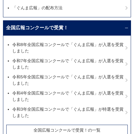
「ぐんま広報」の配布方法
全国広報コンクールで受賞！
令和8年全国広報コンクールで「ぐんま広報」が入選を受賞
しました
令和7年全国広報コンクールで「ぐんま広報」が入選を受賞
しました
令和5年全国広報コンクールで「ぐんま広報」が入選を受賞
しました
令和4年全国広報コンクールで「ぐんま広報」が入選を受賞
しました
令和3年全国広報コンクールで「ぐんま広報」が特選を受賞
しました
全国広報コンクールで受賞！の一覧