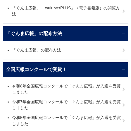
「ぐんま広報」「tsulunosPLUS」（電子書籍版）の閲覧方
法
「ぐんま広報」の配布方法
「ぐんま広報」の配布方法
全国広報コンクールで受賞！
令和8年全国広報コンクールで「ぐんま広報」が入選を受賞
しました
令和7年全国広報コンクールで「ぐんま広報」が入選を受賞
しました
令和5年全国広報コンクールで「ぐんま広報」が入選を受賞
しました