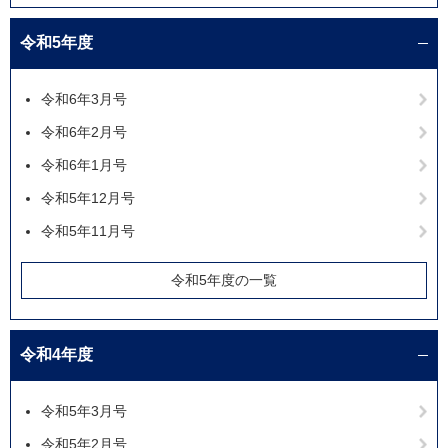
令和5年度
令和6年3月号
令和6年2月号
令和6年1月号
令和5年12月号
令和5年11月号
令和5年度の一覧
令和4年度
令和5年3月号
令和5年2月号