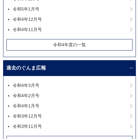
令和5年1月号
令和4年12月号
令和4年11月号
令和4年度の一覧
過去のぐんま広報
令和4年3月号
令和4年2月号
令和4年1月号
令和3年12月号
令和3年11月号