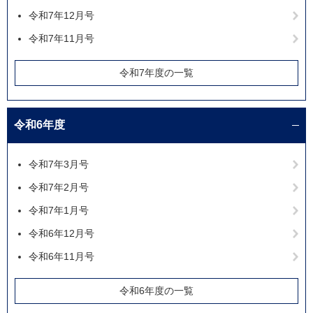
令和7年12月号
令和7年11月号
令和7年度の一覧
令和6年度
令和7年3月号
令和7年2月号
令和7年1月号
令和6年12月号
令和6年11月号
令和6年度の一覧