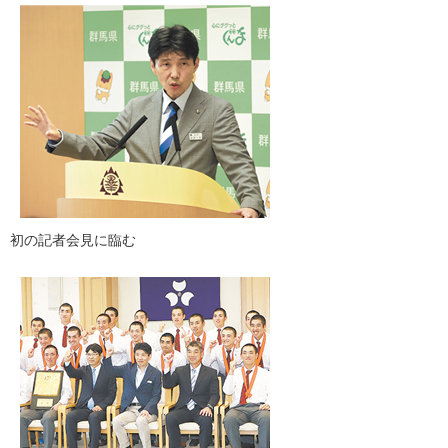
初の記者会見に臨む