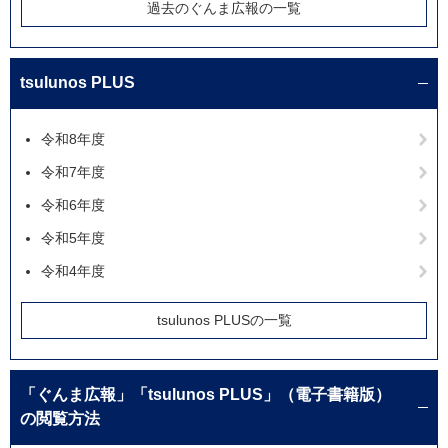
過去のぐんま広報の一覧
tsulunos PLUS
令和8年度
令和7年度
令和6年度
令和5年度
令和4年度
tsulunos PLUSの一覧
「ぐんま広報」「tsulunos PLUS」（電子書籍版）
の閲覧方法