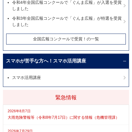
令和4年全国広報コンクールで「ぐんま広報」が入選を受賞
しました
令和3年全国広報コンクールで「ぐんま広報」が特選を受賞
しました
全国広報コンクールで受賞！の一覧
スマホが苦手な方へ！スマホ活用講座
スマホ活用講座
緊急情報
2026年8月7日
大雨危険警報等（令和8年7月17日）に関する情報（危機管理課）
2026年7月29日