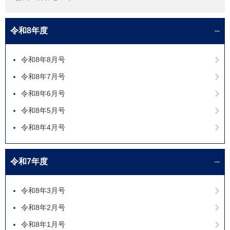
令和8年度
令和8年8月号
令和8年7月号
令和8年6月号
令和8年5月号
令和8年4月号
令和7年度
令和8年3月号
令和8年2月号
令和8年1月号