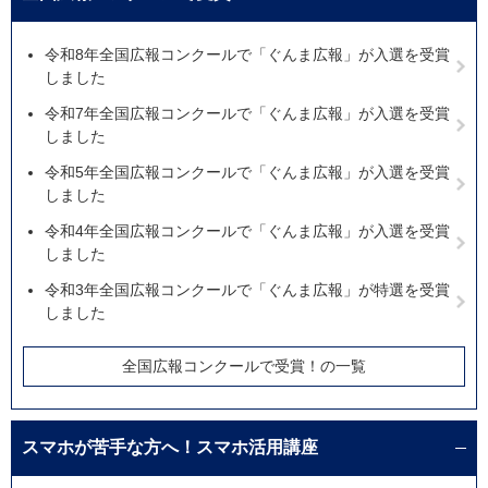
令和8年全国広報コンクールで「ぐんま広報」が入選を受賞
しました
令和7年全国広報コンクールで「ぐんま広報」が入選を受賞
しました
令和5年全国広報コンクールで「ぐんま広報」が入選を受賞
しました
令和4年全国広報コンクールで「ぐんま広報」が入選を受賞
しました
令和3年全国広報コンクールで「ぐんま広報」が特選を受賞
しました
全国広報コンクールで受賞！の一覧
スマホが苦手な方へ！スマホ活用講座