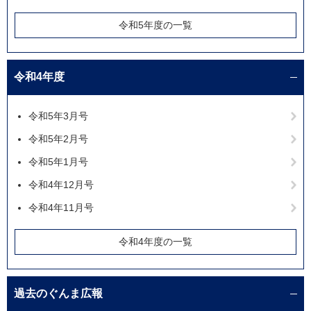
令和5年度の一覧
令和4年度
令和5年3月号
令和5年2月号
令和5年1月号
令和4年12月号
令和4年11月号
令和4年度の一覧
過去のぐんま広報