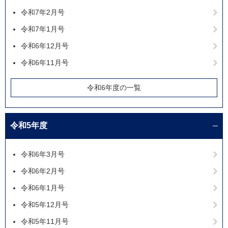
令和7年2月号
令和7年1月号
令和6年12月号
令和6年11月号
令和6年度の一覧
令和5年度
令和6年3月号
令和6年2月号
令和6年1月号
令和5年12月号
令和5年11月号