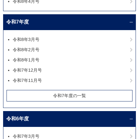
令和8年4月号
令和7年度
令和8年3月号
令和8年2月号
令和8年1月号
令和7年12月号
令和7年11月号
令和7年度の一覧
令和6年度
令和7年3月号