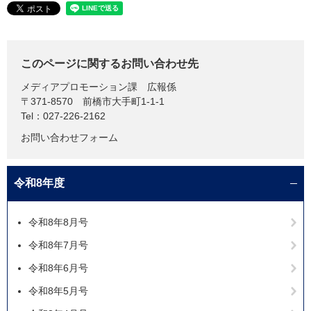
このページに関するお問い合わせ先
メディアプロモーション課
広報係
〒371-8570
前橋市大手町1-1-1
Tel：027-226-2162
お問い合わせフォーム
令和8年度
令和8年8月号
令和8年7月号
令和8年6月号
令和8年5月号