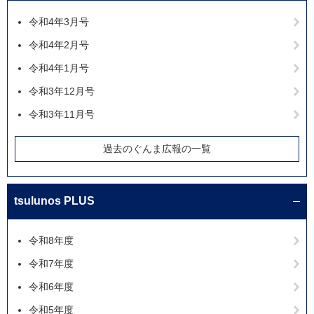
令和4年3月号
令和4年2月号
令和4年1月号
令和3年12月号
令和3年11月号
過去のぐんま広報の一覧
tsulunos PLUS
令和8年度
令和7年度
令和6年度
令和5年度