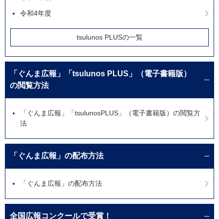
令和4年度
tsulunos PLUSの一覧
「ぐんま広報」「tsulunos PLUS」（電子書籍版）
の閲覧方法
「ぐんま広報」「tsulunosPLUS」（電子書籍版）の閲覧方
法
「ぐんま広報」の配布方法
「ぐんま広報」の配布方法
全国広報コンクールで受賞！