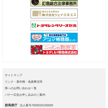
サイトマップ
リンク・著作権・免責事項等
県へのお問い合わせ一覧
バナー広告お申し込みのご案内
群馬県庁
法人番号7000020100005