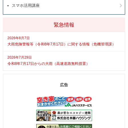
スマホ活用講座
緊急情報
2026年8月7日
大雨危険警報等（令和8年7月17日）に関する情報（危機管理課）
2026年7月29日
令和8年7月17日からの大雨（高速道路無料措置）
広告