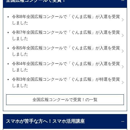
全国広報コンクールで受賞！
令和8年全国広報コンクールで「ぐんま広報」が入選を受賞
しました
令和7年全国広報コンクールで「ぐんま広報」が入選を受賞
しました
令和5年全国広報コンクールで「ぐんま広報」が入選を受賞
しました
令和4年全国広報コンクールで「ぐんま広報」が入選を受賞
しました
令和3年全国広報コンクールで「ぐんま広報」が特選を受賞
しました
全国広報コンクールで受賞！の一覧
スマホが苦手な方へ！スマホ活用講座