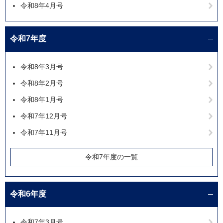
令和8年4月号
令和7年度
令和8年3月号
令和8年2月号
令和8年1月号
令和7年12月号
令和7年11月号
令和7年度の一覧
令和6年度
令和7年3月号