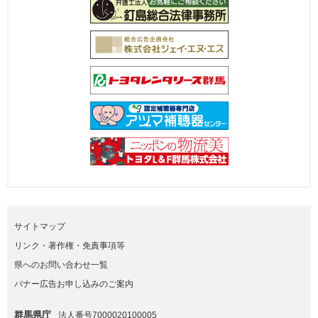
サイトマップ
リンク・著作権・免責事項等
県へのお問い合わせ一覧
バナー広告お申し込みのご案内
群馬県庁
法人番号7000020100005