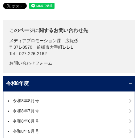
このページに関するお問い合わせ先
メディアプロモーション課
広報係
〒371-8570
前橋市大手町1-1-1
Tel：027-226-2162
お問い合わせフォーム
令和8年度
令和8年8月号
令和8年7月号
令和8年6月号
令和8年5月号