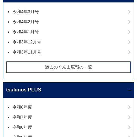
令和4年3月号
令和4年2月号
令和4年1月号
令和3年12月号
令和3年11月号
過去のぐんま広報の一覧
tsulunos PLUS
令和8年度
令和7年度
令和6年度