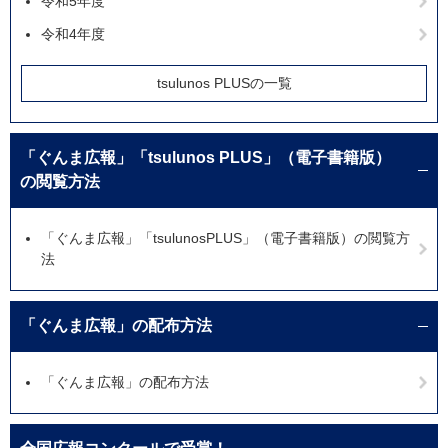
令和5年度
令和4年度
tsulunos PLUSの一覧
「ぐんま広報」「tsulunos PLUS」（電子書籍版）
の閲覧方法
「ぐんま広報」「tsulunosPLUS」（電子書籍版）の閲覧方
法
「ぐんま広報」の配布方法
「ぐんま広報」の配布方法