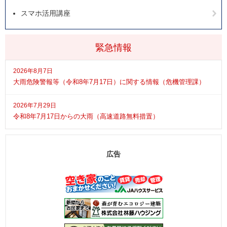
スマホ活用講座
緊急情報
2026年8月7日
大雨危険警報等（令和8年7月17日）に関する情報（危機管理課）
2026年7月29日
令和8年7月17日からの大雨（高速道路無料措置）
広告