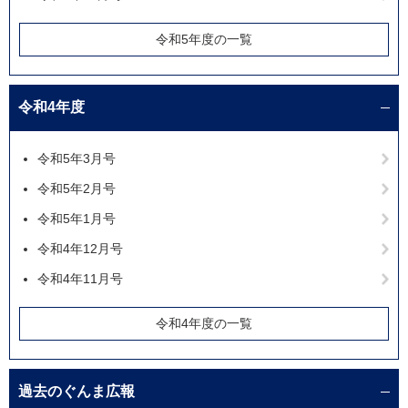
令和5年度の一覧
令和4年度
令和5年3月号
令和5年2月号
令和5年1月号
令和4年12月号
令和4年11月号
令和4年度の一覧
過去のぐんま広報