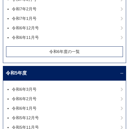
令和7年2月号
令和7年1月号
令和6年12月号
令和6年11月号
令和6年度の一覧
令和5年度
令和6年3月号
令和6年2月号
令和6年1月号
令和5年12月号
令和5年11月号