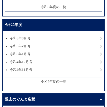
令和5年度の一覧
令和4年度
令和5年3月号
令和5年2月号
令和5年1月号
令和4年12月号
令和4年11月号
令和4年度の一覧
過去のぐんま広報