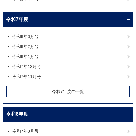
令和7年度
令和8年3月号
令和8年2月号
令和8年1月号
令和7年12月号
令和7年11月号
令和7年度の一覧
令和6年度
令和7年3月号