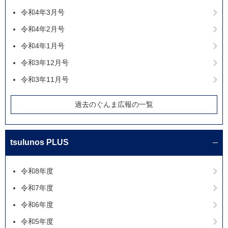
令和4年3月号
令和4年2月号
令和4年1月号
令和3年12月号
令和3年11月号
過去のぐんま広報の一覧
tsulunos PLUS
令和8年度
令和7年度
令和6年度
令和5年度