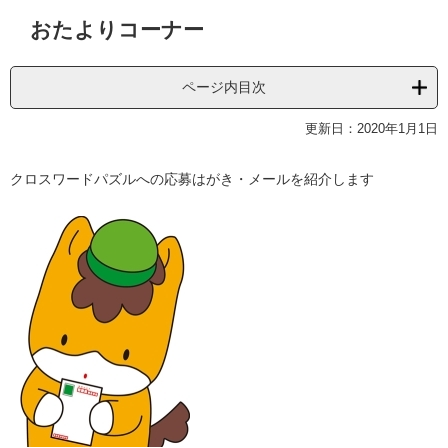
本
おたよりコーナー
文
ページ内目次
更新日：2020年1月1日
クロスワードパズルへの応募はがき・メールを紹介します