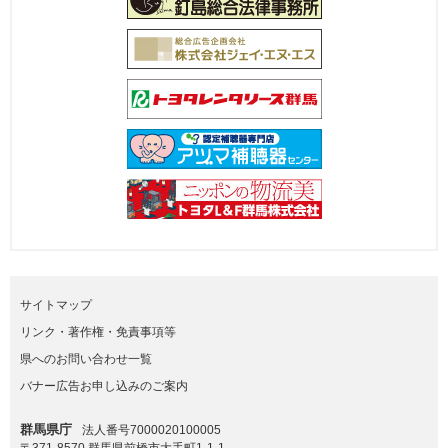
サイトマップ
リンク・著作権・免責事項等
県へのお問い合わせ一覧
バナー広告お申し込みのご案内
群馬県庁
法人番号7000020100005