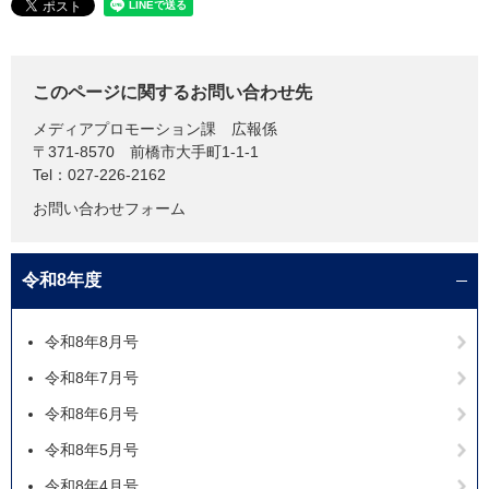
このページに関するお問い合わせ先
メディアプロモーション課
広報係
〒371-8570
前橋市大手町1-1-1
Tel：027-226-2162
お問い合わせフォーム
令和8年度
令和8年8月号
令和8年7月号
令和8年6月号
令和8年5月号
令和8年4月号