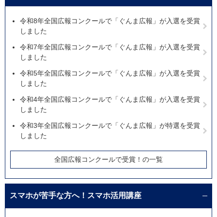
令和8年全国広報コンクールで「ぐんま広報」が入選を受賞
しました
令和7年全国広報コンクールで「ぐんま広報」が入選を受賞
しました
令和5年全国広報コンクールで「ぐんま広報」が入選を受賞
しました
令和4年全国広報コンクールで「ぐんま広報」が入選を受賞
しました
令和3年全国広報コンクールで「ぐんま広報」が特選を受賞
しました
全国広報コンクールで受賞！の一覧
スマホが苦手な方へ！スマホ活用講座