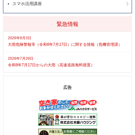
スマホ活用講座
緊急情報
2026年8月3日
大雨危険警報等（令和8年7月17日）に関する情報（危機管理課）
2026年7月29日
令和8年7月17日からの大雨（高速道路無料措置）
広告