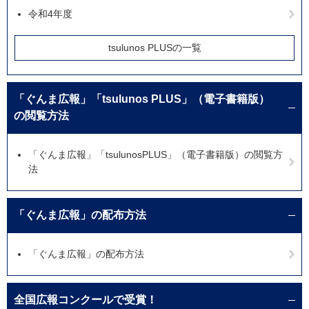
令和4年度
tsulunos PLUSの一覧
「ぐんま広報」「tsulunos PLUS」（電子書籍版）
の閲覧方法
「ぐんま広報」「tsulunosPLUS」（電子書籍版）の閲覧方
法
「ぐんま広報」の配布方法
「ぐんま広報」の配布方法
全国広報コンクールで受賞！