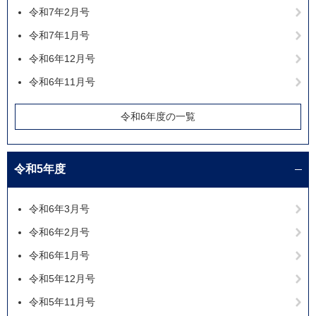
令和7年2月号
令和7年1月号
令和6年12月号
令和6年11月号
令和6年度の一覧
令和5年度
令和6年3月号
令和6年2月号
令和6年1月号
令和5年12月号
令和5年11月号