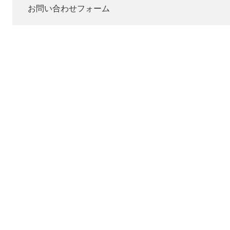
お問い合わせフォーム