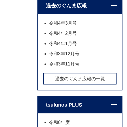
過去のぐんま広報
令和4年3月号
令和4年2月号
令和4年1月号
令和3年12月号
令和3年11月号
過去のぐんま広報の一覧
tsulunos PLUS
令和8年度