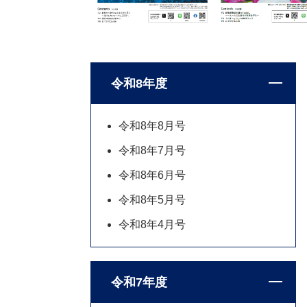
令和8年度
令和8年8月号
令和8年7月号
令和8年6月号
令和8年5月号
令和8年4月号
令和7年度