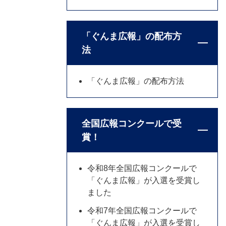
「ぐんま広報」の配布方
法
「ぐんま広報」の配布方法
全国広報コンクールで受
賞！
令和8年全国広報コンクールで
「ぐんま広報」が入選を受賞し
ました
令和7年全国広報コンクールで
「ぐんま広報」が入選を受賞し