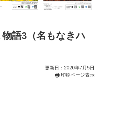
ま物語3（名もなきハ
更新日：2020年7月5日
印刷ページ表示