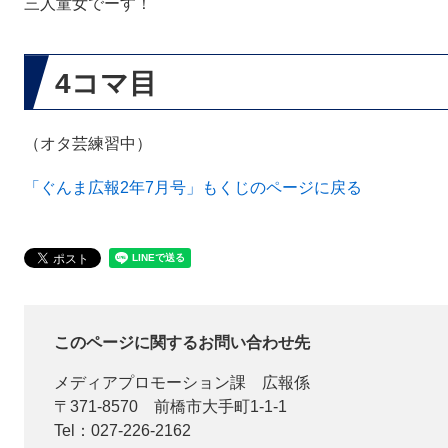
三人童女でーす！
4コマ目
（オタ芸練習中）
「ぐんま広報2年7月号」もくじのページに戻る
このページに関するお問い合わせ先
メディアプロモーション課
広報係
〒371-8570
前橋市大手町1-1-1
Tel：027-226-2162