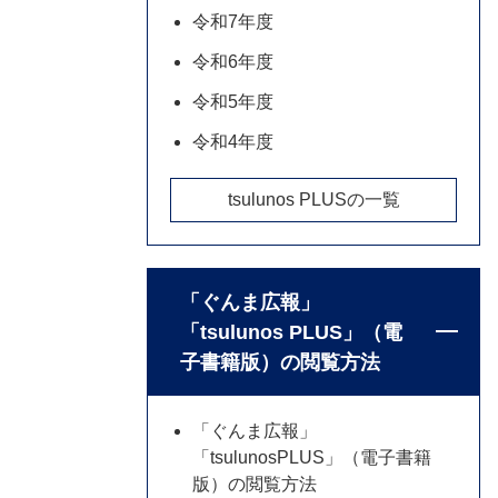
令和7年度
令和6年度
令和5年度
令和4年度
tsulunos PLUSの一覧
「ぐんま広報」
「tsulunos PLUS」（電
子書籍版）の閲覧方法
「ぐんま広報」
「tsulunosPLUS」（電子書籍
版）の閲覧方法