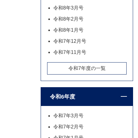
令和8年3月号
令和8年2月号
令和8年1月号
令和7年12月号
令和7年11月号
令和7年度の一覧
令和6年度
令和7年3月号
令和7年2月号
令和7年1月号