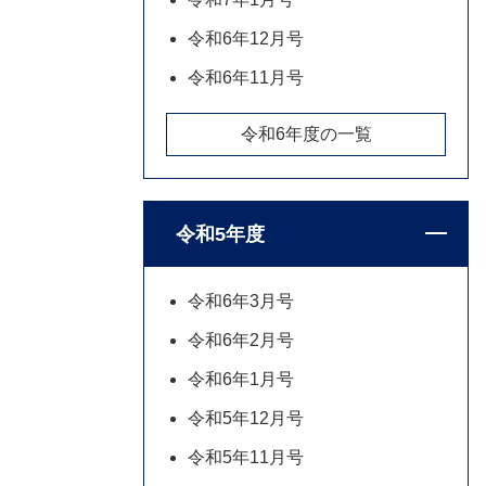
令和6年12月号
令和6年11月号
令和6年度の一覧
令和5年度
令和6年3月号
令和6年2月号
令和6年1月号
令和5年12月号
令和5年11月号