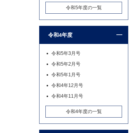
令和5年度の一覧
令和4年度
令和5年3月号
令和5年2月号
令和5年1月号
令和4年12月号
令和4年11月号
令和4年度の一覧