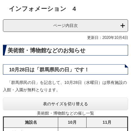
本
インフォメーション 4
文
ページ内目次
更新日：2020年10月4日
美術館・博物館などのお知らせ
10月28日は「群馬県民の日」です！
「群馬県民の日」を記念して、10月28日（水曜日）は県有施設の
入館・入園が無料となります。
表のサイズを切り替える
美術館・博物館などの催し一覧
施設名
10月
11月