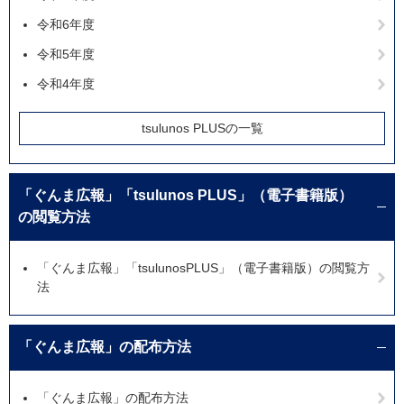
令和6年度
令和5年度
令和4年度
tsulunos PLUSの一覧
「ぐんま広報」「tsulunos PLUS」（電子書籍版）
の閲覧方法
「ぐんま広報」「tsulunosPLUS」（電子書籍版）の閲覧方
法
「ぐんま広報」の配布方法
「ぐんま広報」の配布方法