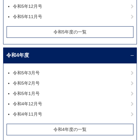
令和5年12月号
令和5年11月号
令和5年度の一覧
令和4年度
令和5年3月号
令和5年2月号
令和5年1月号
令和4年12月号
令和4年11月号
令和4年度の一覧