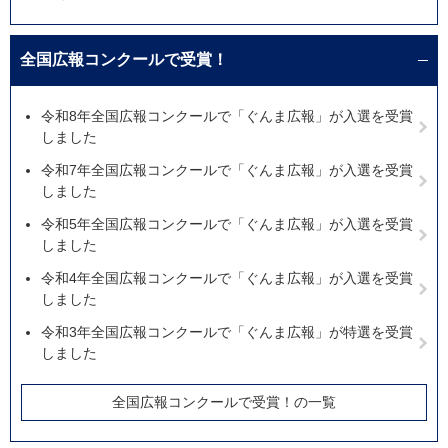
全国広報コンクールで受賞！
令和8年全国広報コンクールで「ぐんま広報」が入選を受賞
しました
令和7年全国広報コンクールで「ぐんま広報」が入選を受賞
しました
令和5年全国広報コンクールで「ぐんま広報」が入選を受賞
しました
令和4年全国広報コンクールで「ぐんま広報」が入選を受賞
しました
令和3年全国広報コンクールで「ぐんま広報」が特選を受賞
しました
全国広報コンクールで受賞！の一覧