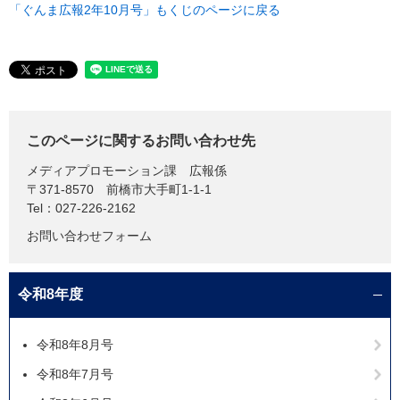
「ぐんま広報2年10月号」もくじのページに戻る
このページに関するお問い合わせ先
メディアプロモーション課
広報係
〒371-8570
前橋市大手町1-1-1
Tel：027-226-2162
お問い合わせフォーム
令和8年度
令和8年8月号
令和8年7月号