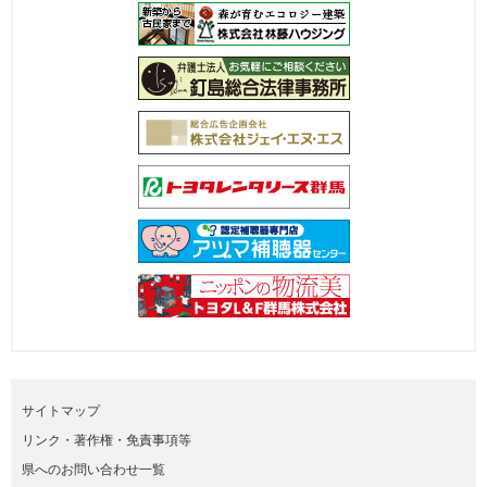
サイトマップ
リンク・著作権・免責事項等
県へのお問い合わせ一覧