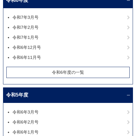
令和6年度
令和7年3月号
令和7年2月号
令和7年1月号
令和6年12月号
令和6年11月号
令和6年度の一覧
令和5年度
令和6年3月号
令和6年2月号
令和6年1月号