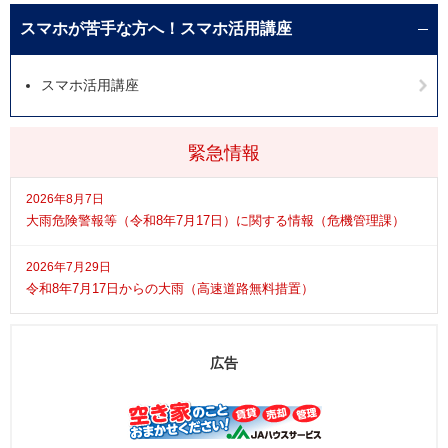
スマホが苦手な方へ！スマホ活用講座
スマホ活用講座
緊急情報
2026年8月7日
大雨危険警報等（令和8年7月17日）に関する情報（危機管理課）
2026年7月29日
令和8年7月17日からの大雨（高速道路無料措置）
広告