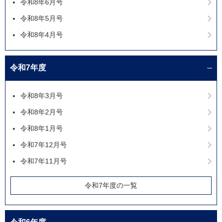
令和8年6月号
令和8年5月号
令和8年4月号
令和7年度
令和8年3月号
令和8年2月号
令和8年1月号
令和7年12月号
令和7年11月号
令和7年度の一覧