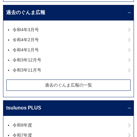
過去のぐんま広報
令和4年3月号
令和4年2月号
令和4年1月号
令和3年12月号
令和3年11月号
過去のぐんま広報の一覧
tsulunos PLUS
令和8年度
令和7年度