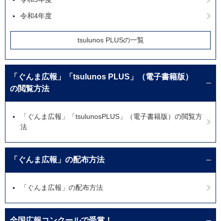
令和4年度
tsulunos PLUSの一覧
「ぐんま広報」「tsulunos PLUS」（電子書籍版）
の閲覧方法
「ぐんま広報」「tsulunosPLUS」（電子書籍版）の閲覧方
法
「ぐんま広報」の配布方法
「ぐんま広報」の配布方法
全国広報コンクールで受賞！