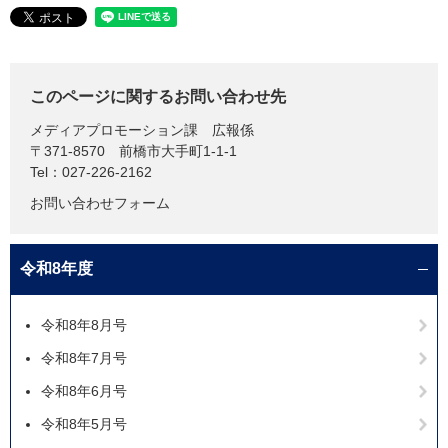
このページに関するお問い合わせ先
メディアプロモーション課
広報係
〒371-8570
前橋市大手町1-1-1
Tel：027-226-2162
お問い合わせフォーム
令和8年度
令和8年8月号
令和8年7月号
令和8年6月号
令和8年5月号