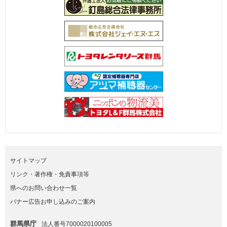
サイトマップ
リンク・著作権・免責事項等
県へのお問い合わせ一覧
バナー広告お申し込みのご案内
群馬県庁
法人番号7000020100005