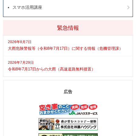
スマホ活用講座
緊急情報
2026年8月7日
大雨危険警報等（令和8年7月17日）に関する情報（危機管理課）
2026年7月29日
令和8年7月17日からの大雨（高速道路無料措置）
広告