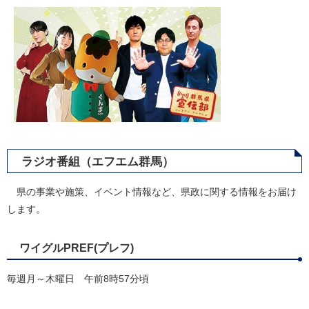
ラジオ番組（エフエム群馬）
県の事業や施策、イベント情報など、県政に関する情報をお届け
します。
ワイグルPREF(プレフ)
毎週月～木曜日 午前8時57分頃