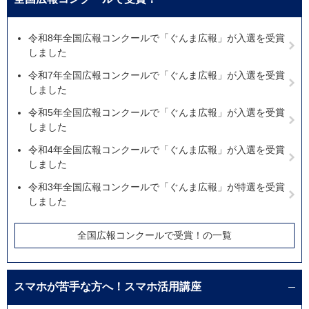
令和8年全国広報コンクールで「ぐんま広報」が入選を受賞
しました
令和7年全国広報コンクールで「ぐんま広報」が入選を受賞
しました
令和5年全国広報コンクールで「ぐんま広報」が入選を受賞
しました
令和4年全国広報コンクールで「ぐんま広報」が入選を受賞
しました
令和3年全国広報コンクールで「ぐんま広報」が特選を受賞
しました
全国広報コンクールで受賞！の一覧
スマホが苦手な方へ！スマホ活用講座