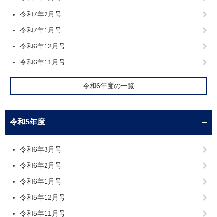
令和7年2月号
令和7年1月号
令和6年12月号
令和6年11月号
令和6年度の一覧
令和5年度
令和6年3月号
令和6年2月号
令和6年1月号
令和5年12月号
令和5年11月号