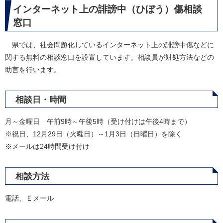
インターネット上の誹謗中（ひぼう）傷相談
窓口
県では、社会問題化しているインターネット上の誹謗中傷などに
関する無料の相談窓口を設置しています。相談員が対処方法などの
助言を行います。
相談日・時間
月～金曜日 午前9時～午後5時（受け付けは午後4時まで）
※祝日、12月29日（火曜日）～1月3日（日曜日）を除く
※メールは24時間受け付け
相談方法
電話、Ｅメール