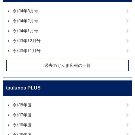
令和4年3月号
令和4年2月号
令和4年1月号
令和3年12月号
令和3年11月号
過去のぐんま広報の一覧
tsulunos PLUS
令和8年度
令和7年度
令和6年度
令和5年度