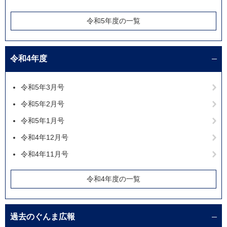
令和5年度の一覧
令和4年度
令和5年3月号
令和5年2月号
令和5年1月号
令和4年12月号
令和4年11月号
令和4年度の一覧
過去のぐんま広報