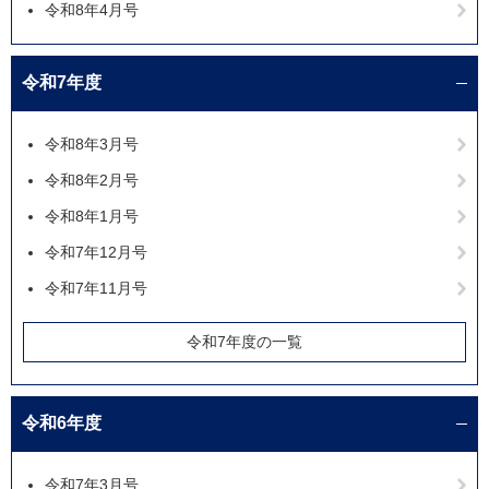
令和8年4月号
令和7年度
令和8年3月号
令和8年2月号
令和8年1月号
令和7年12月号
令和7年11月号
令和7年度の一覧
令和6年度
令和7年3月号