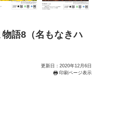
ま物語8（名もなきハ
更新日：2020年12月6日
印刷ページ表示