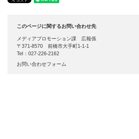
このページに関するお問い合わせ先
メディアプロモーション課
広報係
〒371-8570
前橋市大手町1-1-1
Tel：027-226-2162
お問い合わせフォーム