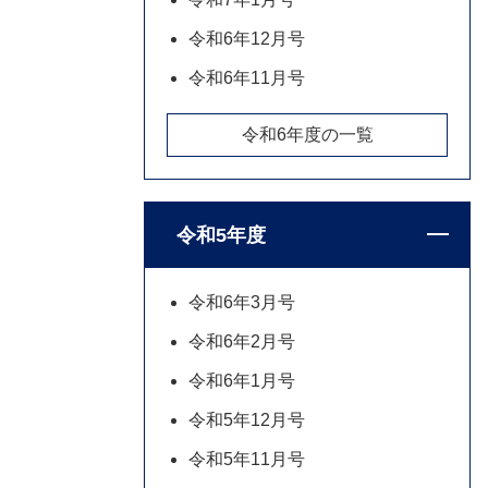
令和6年12月号
令和6年11月号
令和6年度の一覧
令和5年度
令和6年3月号
令和6年2月号
令和6年1月号
令和5年12月号
令和5年11月号