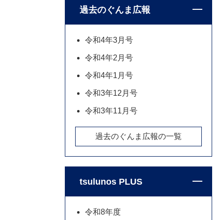
過去のぐんま広報
令和4年3月号
令和4年2月号
令和4年1月号
令和3年12月号
令和3年11月号
過去のぐんま広報の一覧
tsulunos PLUS
令和8年度