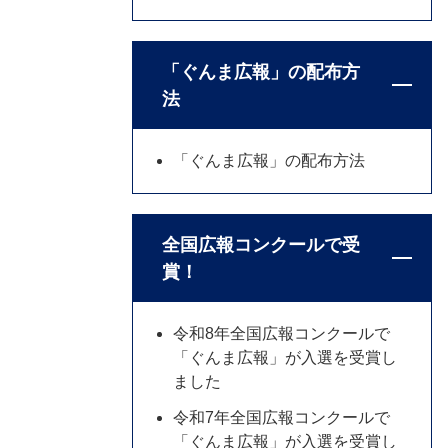
「ぐんま広報」の配布方
法
「ぐんま広報」の配布方法
全国広報コンクールで受
賞！
令和8年全国広報コンクールで
「ぐんま広報」が入選を受賞し
ました
令和7年全国広報コンクールで
「ぐんま広報」が入選を受賞し