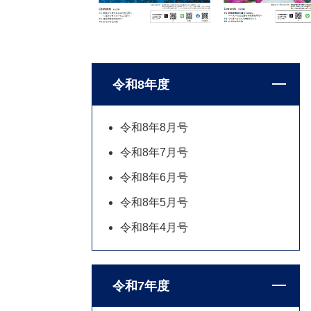
令和8年度
令和8年8月号
令和8年7月号
令和8年6月号
令和8年5月号
令和8年4月号
令和7年度