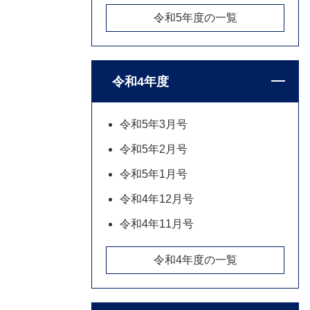
令和5年度の一覧
令和4年度
令和5年3月号
令和5年2月号
令和5年1月号
令和4年12月号
令和4年11月号
令和4年度の一覧