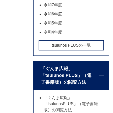
令和7年度
令和6年度
令和5年度
令和4年度
tsulunos PLUSの一覧
「ぐんま広報」
「tsulunos PLUS」（電
子書籍版）の閲覧方法
「ぐんま広報」
「tsulunosPLUS」（電子書籍
版）の閲覧方法