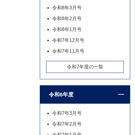
令和8年3月号
令和8年2月号
令和8年1月号
令和7年12月号
令和7年11月号
令和7年度の一覧
令和6年度
令和7年3月号
令和7年2月号
令和7年1月号