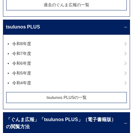
過去のぐんま広報の一覧
tsulunos PLUS
令和8年度
令和7年度
令和6年度
令和5年度
令和4年度
tsulunos PLUSの一覧
「ぐんま広報」「tsulunos PLUS」（電子書籍版）
の閲覧方法