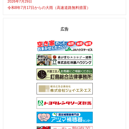
2026年7月29日
令和8年7月17日からの大雨（高速道路無料措置）
広告