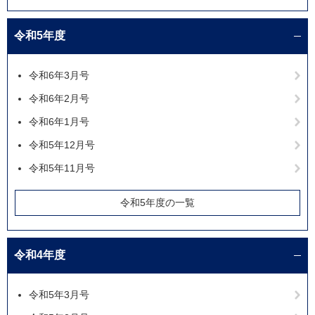
令和5年度
令和6年3月号
令和6年2月号
令和6年1月号
令和5年12月号
令和5年11月号
令和5年度の一覧
令和4年度
令和5年3月号