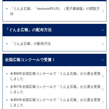
「ぐんま広報」「tsulunosPLUS」（電子書籍版）の閲覧方
法
「ぐんま広報」の配布方法
「ぐんま広報」の配布方法
全国広報コンクールで受賞！
令和8年全国広報コンクールで「ぐんま広報」が入選を受賞
しました
令和7年全国広報コンクールで「ぐんま広報」が入選を受賞
しました
令和5年全国広報コンクールで「ぐんま広報」が入選を受賞
しました