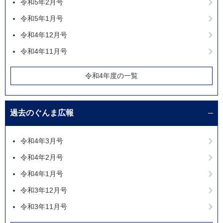
令和5年2月号
令和5年1月号
令和4年12月号
令和4年11月号
令和4年度の一覧
過去のぐんま広報
令和4年3月号
令和4年2月号
令和4年1月号
令和3年12月号
令和3年11月号