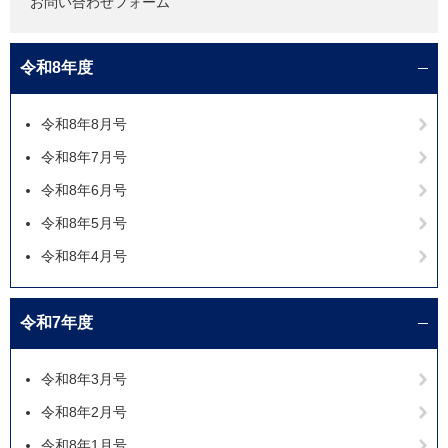
お問い合わせフォーム
令和8年度
令和8年8月号
令和8年7月号
令和8年6月号
令和8年5月号
令和8年4月号
令和7年度
令和8年3月号
令和8年2月号
令和8年1月号