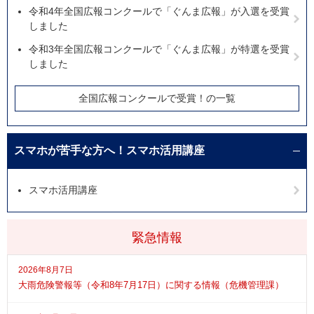
令和4年全国広報コンクールで「ぐんま広報」が入選を受賞
しました
令和3年全国広報コンクールで「ぐんま広報」が特選を受賞
しました
全国広報コンクールで受賞！の一覧
スマホが苦手な方へ！スマホ活用講座
スマホ活用講座
緊急情報
2026年8月7日
大雨危険警報等（令和8年7月17日）に関する情報（危機管理課）