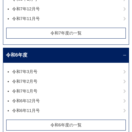
令和7年12月号
令和7年11月号
令和7年度の一覧
令和6年度
令和7年3月号
令和7年2月号
令和7年1月号
令和6年12月号
令和6年11月号
令和6年度の一覧