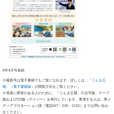
6年4月号表紙
※最新号は電子書籍でもご覧になれます。詳しくは、
「ぐんま広
報」（電子書籍版）
の閲覧方法をご覧ください。
※視覚に障害がある人のために、「ぐんま広報」の点字版、テープ
版およびCD版（デイジー）を発行しています。希望する人は、県メ
ディアプロモーション課（電話027－226－2162）までお問い合わ
せください。