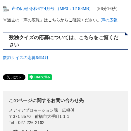
声の広報 令和6年4月号 （MP3：12.88MB）
（56分16秒）​
※過去の「声の広報」はこちらからご確認ください。
声の広報
数独クイズの応募については、こちらをご覧くだ
さい
​数独クイズの応募6年4月
このページに関するお問い合わせ先
メディアプロモーション課
広報係
〒371-8570
前橋市大手町1-1-1
Tel：027-226-2162