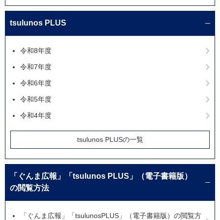
tsulunos PLUS
令和8年度
令和7年度
令和6年度
令和5年度
令和4年度
tsulunos PLUSの一覧
「ぐんま広報」「tsulunos PLUS」（電子書籍版）
の閲覧方法
「ぐんま広報」「tsulunosPLUS」（電子書籍版）の閲覧方