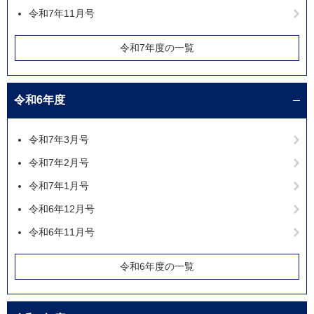
令和7年11月号
令和7年度の一覧
令和6年度
令和7年3月号
令和7年2月号
令和7年1月号
令和6年12月号
令和6年11月号
令和6年度の一覧