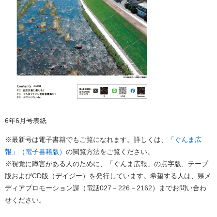
6年6月号表紙
※最新号は電子書籍でもご覧になれます。詳しくは、
「ぐんま広
報」（電子書籍版）
の閲覧方法をご覧ください。
※視覚に障害がある人のために、「ぐんま広報」の点字版、テープ
版およびCD版（デイジー）を発行しています。希望する人は、県メ
ディアプロモーション課（電話027－226－2162）までお問い合わ
せください。