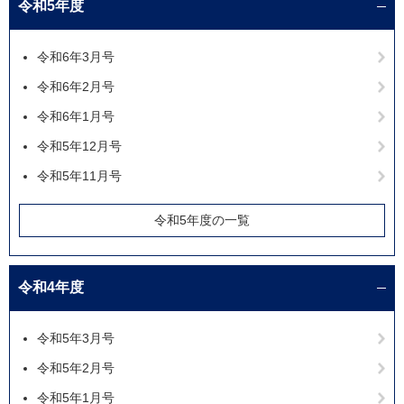
令和5年度
令和6年3月号
令和6年2月号
令和6年1月号
令和5年12月号
令和5年11月号
令和5年度の一覧
令和4年度
令和5年3月号
令和5年2月号
令和5年1月号