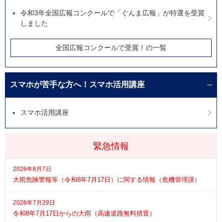
令和3年全国広報コンクールで「ぐんま広報」が特選を受賞
しました
全国広報コンクールで受賞！の一覧
スマホが苦手な方へ！スマホ活用講座
スマホ活用講座
緊急情報
2026年8月7日
大雨危険警報等（令和8年7月17日）に関する情報（危機管理課）
2026年7月29日
令和8年7月17日からの大雨（高速道路無料措置）