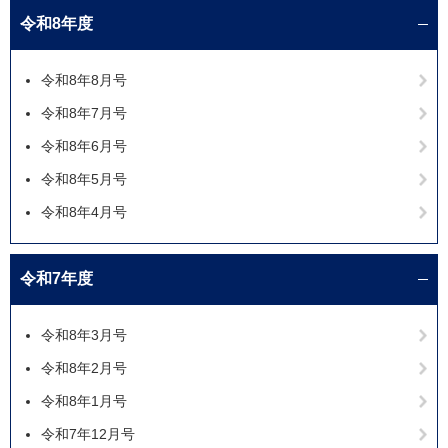
令和8年度
令和8年8月号
令和8年7月号
令和8年6月号
令和8年5月号
令和8年4月号
令和7年度
令和8年3月号
令和8年2月号
令和8年1月号
令和7年12月号