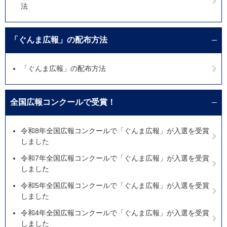
法
「ぐんま広報」の配布方法
「ぐんま広報」の配布方法
全国広報コンクールで受賞！
令和8年全国広報コンクールで「ぐんま広報」が入選を受賞
しました
令和7年全国広報コンクールで「ぐんま広報」が入選を受賞
しました
令和5年全国広報コンクールで「ぐんま広報」が入選を受賞
しました
令和4年全国広報コンクールで「ぐんま広報」が入選を受賞
しました