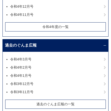
令和4年12月号
令和4年11月号
令和4年度の一覧
過去のぐんま広報
令和4年3月号
令和4年2月号
令和4年1月号
令和3年12月号
令和3年11月号
過去のぐんま広報の一覧