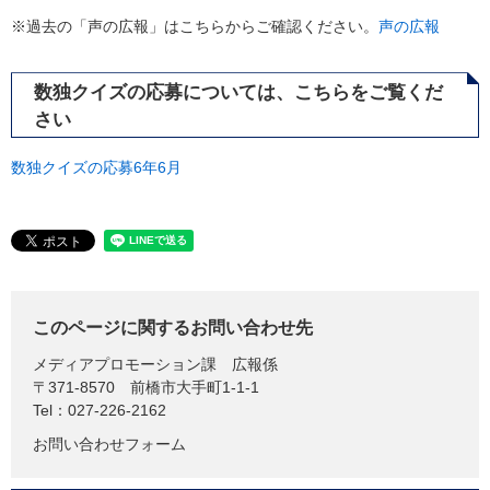
※過去の「声の広報」はこちらからご確認ください。
声の広報
数独クイズの応募については、こちらをご覧くだ
さい
数独クイズの応募6年6月
このページに関するお問い合わせ先
メディアプロモーション課
広報係
〒371-8570
前橋市大手町1-1-1
Tel：027-226-2162
お問い合わせフォーム