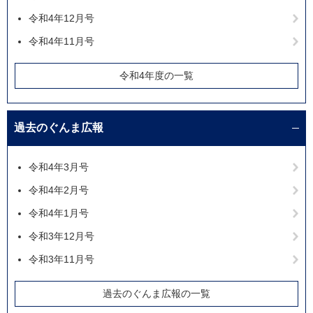
令和4年12月号
令和4年11月号
令和4年度の一覧
過去のぐんま広報
令和4年3月号
令和4年2月号
令和4年1月号
令和3年12月号
令和3年11月号
過去のぐんま広報の一覧