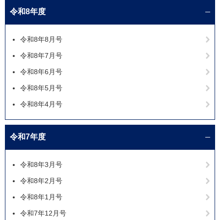
令和8年度
令和8年8月号
令和8年7月号
令和8年6月号
令和8年5月号
令和8年4月号
令和7年度
令和8年3月号
令和8年2月号
令和8年1月号
令和7年12月号