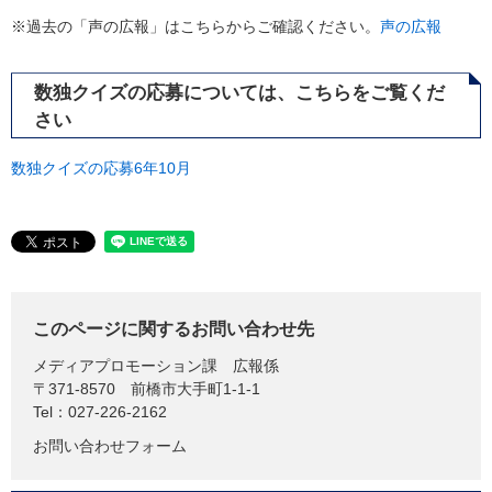
※過去の「声の広報」はこちらからご確認ください。
声の広報
数独クイズの応募については、こちらをご覧くだ
さい
数独クイズの応募6年10月
このページに関するお問い合わせ先
メディアプロモーション課
広報係
〒371-8570
前橋市大手町1-1-1
Tel：027-226-2162
お問い合わせフォーム