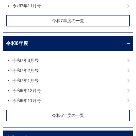
令和7年11月号
令和7年度の一覧
令和6年度
令和7年3月号
令和7年2月号
令和7年1月号
令和6年12月号
令和6年11月号
令和6年度の一覧