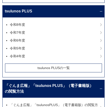
tsulunos PLUS
令和8年度
令和7年度
令和6年度
令和5年度
令和4年度
tsulunos PLUSの一覧
「ぐんま広報」「tsulunos PLUS」（電子書籍版）
の閲覧方法
「ぐんま広報」「tsulunosPLUS」（電子書籍版）の閲覧方