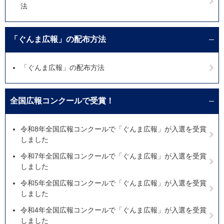
法
「ぐんま広報」の配布方法
「ぐんま広報」の配布方法
全国広報コンクールで受賞！
令和8年全国広報コンクールで「ぐんま広報」が入選を受賞
しました
令和7年全国広報コンクールで「ぐんま広報」が入選を受賞
しました
令和5年全国広報コンクールで「ぐんま広報」が入選を受賞
しました
令和4年全国広報コンクールで「ぐんま広報」が入選を受賞
しました