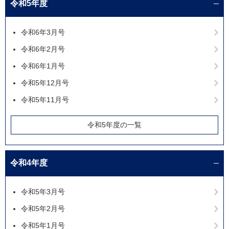
令和5年度
令和6年3月号
令和6年2月号
令和6年1月号
令和5年12月号
令和5年11月号
令和5年度の一覧
令和4年度
令和5年3月号
令和5年2月号
令和5年1月号