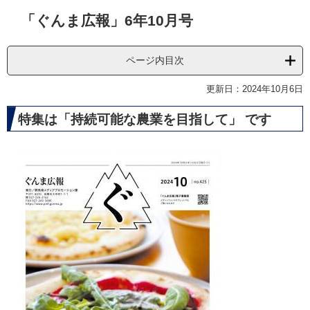
本
「ぐんま広報」6年10月号
文
ページ内目次
更新日：2024年10月6日
特集は「持続可能な農業を目指して」 です