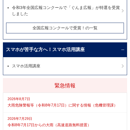
令和3年全国広報コンクールで「ぐんま広報」が特選を受賞
しました
全国広報コンクールで受賞！の一覧
スマホが苦手な方へ！スマホ活用講座
スマホ活用講座
緊急情報
2026年8月7日
大雨危険警報等（令和8年7月17日）に関する情報（危機管理課）
2026年7月29日
令和8年7月17日からの大雨（高速道路無料措置）