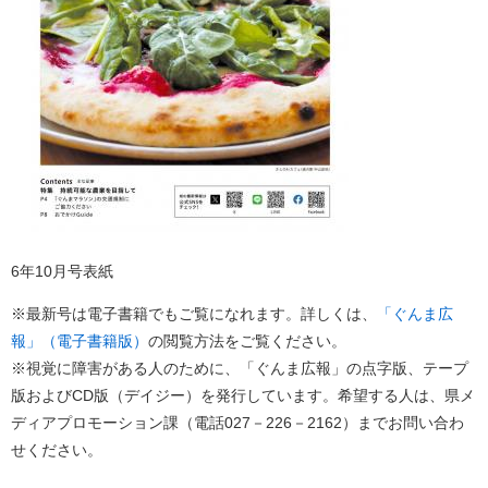
6年10月号表紙
※最新号は電子書籍でもご覧になれます。詳しくは、
「ぐんま広
報」（電子書籍版）
の閲覧方法をご覧ください。
※視覚に障害がある人のために、「ぐんま広報」の点字版、テープ
版およびCD版（デイジー）を発行しています。希望する人は、県メ
ディアプロモーション課（電話027－226－2162）までお問い合わ
せください。