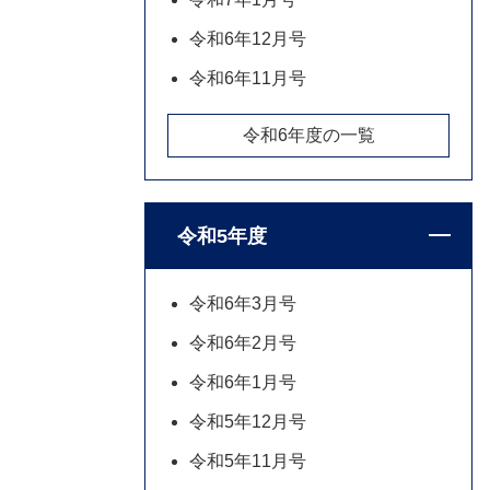
令和6年12月号
令和6年11月号
令和6年度の一覧
令和5年度
令和6年3月号
令和6年2月号
令和6年1月号
令和5年12月号
令和5年11月号