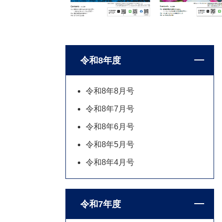
令和8年度
令和8年8月号
令和8年7月号
令和8年6月号
令和8年5月号
令和8年4月号
令和7年度