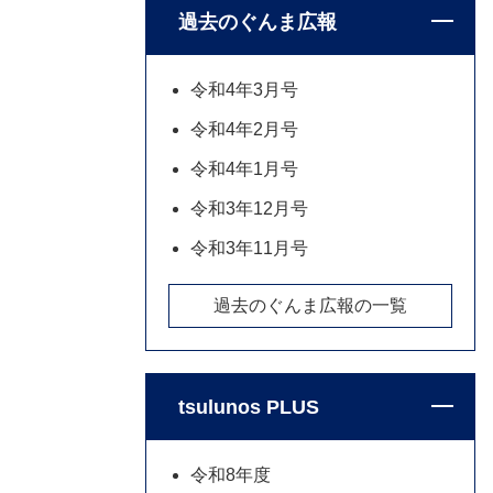
過去のぐんま広報
令和4年3月号
令和4年2月号
令和4年1月号
令和3年12月号
令和3年11月号
過去のぐんま広報の一覧
tsulunos PLUS
令和8年度