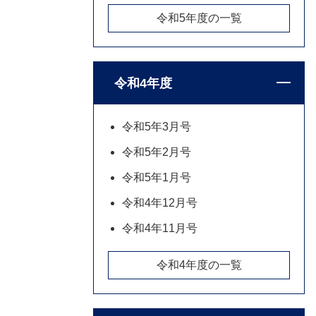
令和5年度の一覧
令和4年度
令和5年3月号
令和5年2月号
令和5年1月号
令和4年12月号
令和4年11月号
令和4年度の一覧