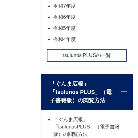
令和7年度
令和6年度
令和5年度
令和4年度
tsulunos PLUSの一覧
「ぐんま広報」
「tsulunos PLUS」（電
子書籍版）の閲覧方法
「ぐんま広報」
「tsulunosPLUS」（電子書籍
版）の閲覧方法