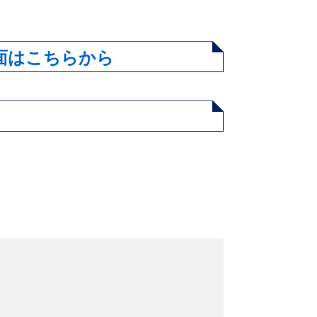
の紙面はこちらから