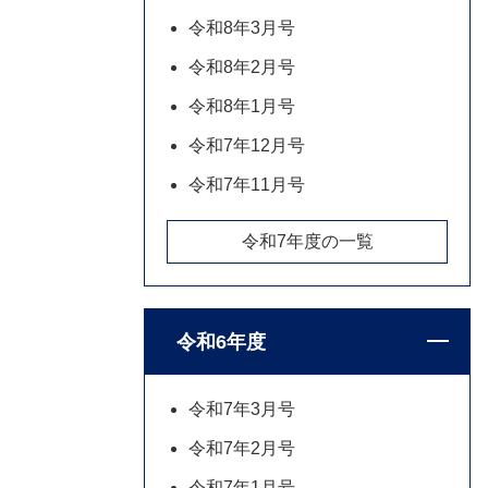
令和8年3月号
令和8年2月号
令和8年1月号
令和7年12月号
令和7年11月号
令和7年度の一覧
令和6年度
令和7年3月号
令和7年2月号
令和7年1月号