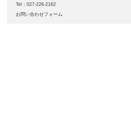
Tel：027-226-2162
お問い合わせフォーム