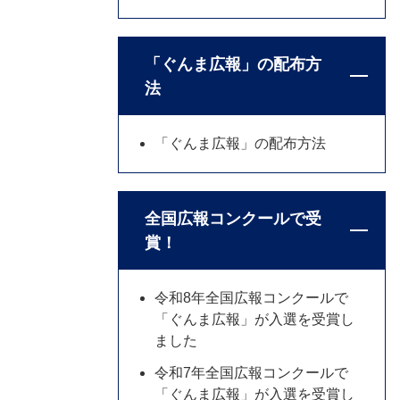
「ぐんま広報」の配布方
法
「ぐんま広報」の配布方法
全国広報コンクールで受
賞！
令和8年全国広報コンクールで
「ぐんま広報」が入選を受賞し
ました
令和7年全国広報コンクールで
「ぐんま広報」が入選を受賞し