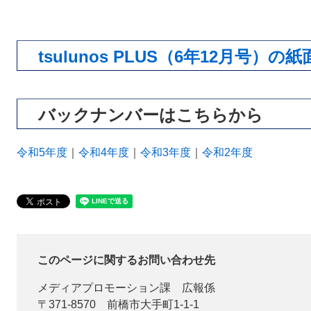
tsulunos PLUS（6年12月号）
バックナンバーはこちらから
令和5年度
｜
令和4年度
｜
令和3年度
｜
令和2年度
このページに関するお問い合わせ先
メディアプロモーション課
広報係
〒371-8570
前橋市大手町1-1-1