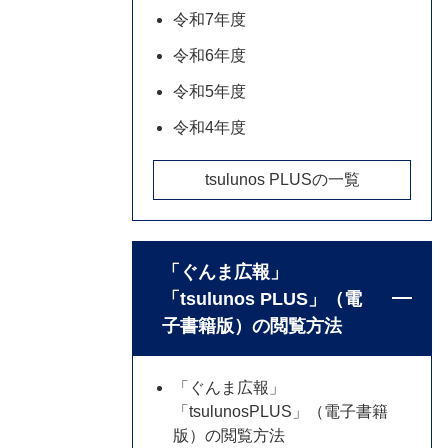
令和7年度
令和6年度
令和5年度
令和4年度
tsulunos PLUSの一覧
「ぐんま広報」
「tsulunos PLUS」（電
子書籍版）の閲覧方法
「ぐんま広報」
「tsulunosPLUS」（電子書籍
版）の閲覧方法