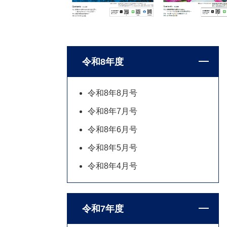
令和8年度
令和8年8月号
令和8年7月号
令和8年6月号
令和8年5月号
令和8年4月号
令和7年度