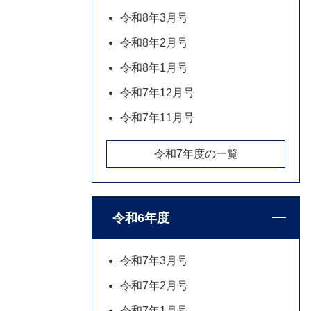
令和8年3月号
令和8年2月号
令和8年1月号
令和7年12月号
令和7年11月号
令和7年度の一覧
令和6年度
令和7年3月号
令和7年2月号
令和7年1月号