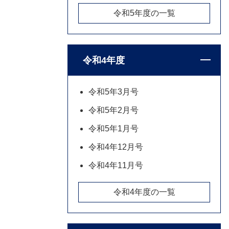
令和5年度の一覧
令和4年度
令和5年3月号
令和5年2月号
令和5年1月号
令和4年12月号
令和4年11月号
令和4年度の一覧