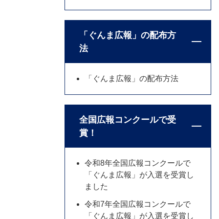
「ぐんま広報」の配布方
法
「ぐんま広報」の配布方法
全国広報コンクールで受
賞！
令和8年全国広報コンクールで
「ぐんま広報」が入選を受賞し
ました
令和7年全国広報コンクールで
「ぐんま広報」が入選を受賞し