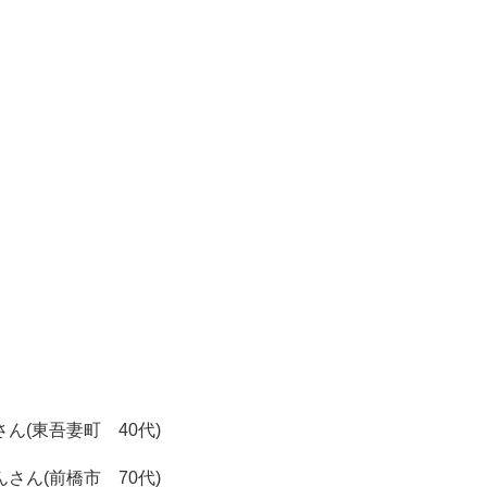
(東吾妻町 40代)
ん(前橋市 70代)