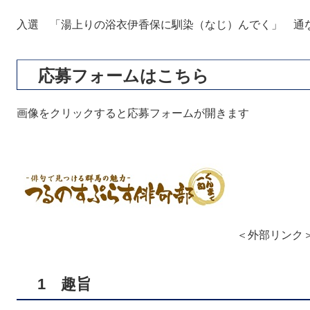
入選 「湯上りの浴衣伊香保に馴染（なじ）んでく」 通な気
応募フォームはこちら
画像をクリックすると応募フォームが開きます
＜外部リンク
1 趣旨