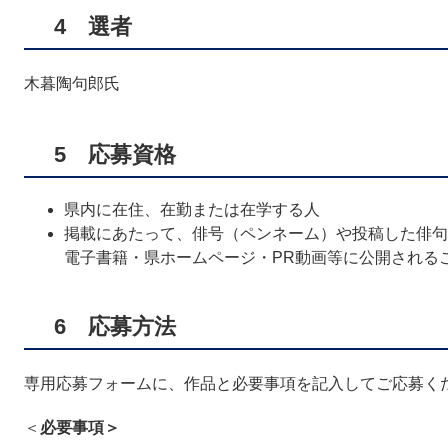
4 選者
木暮陶句郎氏
5 応募資格
県内に在住、在勤または在学する人
掲載にあたって、俳号（ペンネーム）や投稿した俳句などを
電子書籍・県ホームページ・PR動画等に公開される
6 応募方法
専用応募フォームに、作品と必要事項を記入してご応募く
＜
必要事項＞