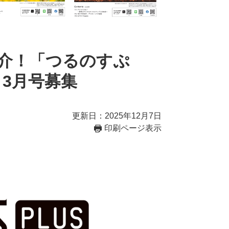
介！「つるのすぷ
・3月号募集
更新日：2025年12月7日
印刷ページ表示