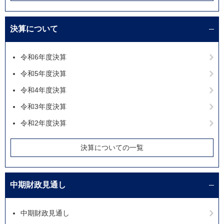
決算について
令和6年度決算
令和5年度決算
令和4年度決算
令和3年度決算
令和2年度決算
決算についての一覧
中期財政見通し
中期財政見通し