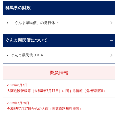
群馬県の財政
「ぐんま県民債」の発行休止
ぐんま県民債について
ぐんま県民債Ｑ＆Ａ
緊急情報
2026年8月7日
大雨危険警報等（令和8年7月17日）に関する情報（危機管理課）
2026年7月29日
令和8年7月17日からの大雨（高速道路無料措置）