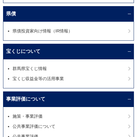
県債
県債投資家向け情報（IR情報）
宝くじについて
群馬県宝くじ情報
宝くじ収益金等の活用事業
事業評価について
施策・事業評価
公共事業評価について
公共事業評価