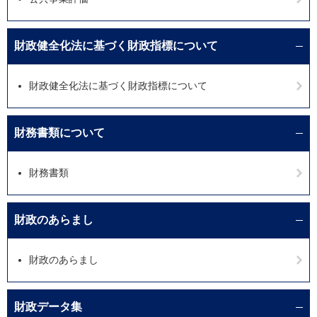
財政健全化法に基づく財政指標について
財政健全化法に基づく財政指標について
財務書類について
財務書類
財政のあらまし
財政のあらまし
財政データ集