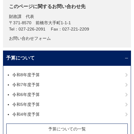
このページに関するお問い合わせ先
財政課
代表
〒371-8570
前橋市大手町1-1-1
Tel：027-226-2091
Fax：027-221-2209
お問い合わせフォーム
予算について
令和8年度予算
令和7年度予算
令和6年度予算
令和5年度予算
令和4年度予算
予算についての一覧