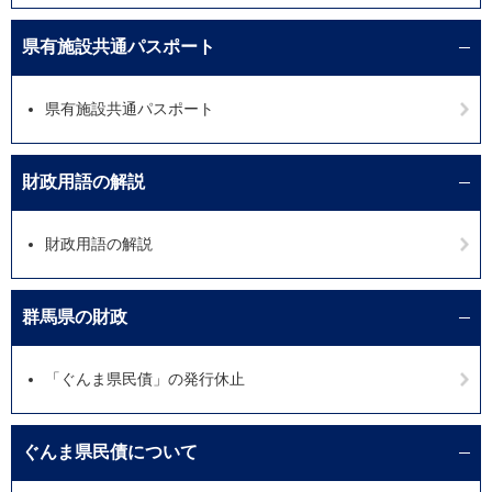
県有施設共通パスポート
県有施設共通パスポート
財政用語の解説
財政用語の解説
群馬県の財政
「ぐんま県民債」の発行休止
ぐんま県民債について