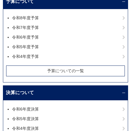
予算について
令和8年度予算
令和7年度予算
令和6年度予算
令和5年度予算
令和4年度予算
予算についての一覧
決算について
令和6年度決算
令和5年度決算
令和4年度決算