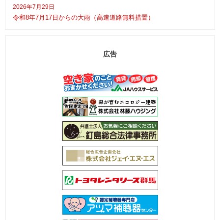
2026年7月29日
令和8年7月17日からの大雨（高速道路無料措置）
広告