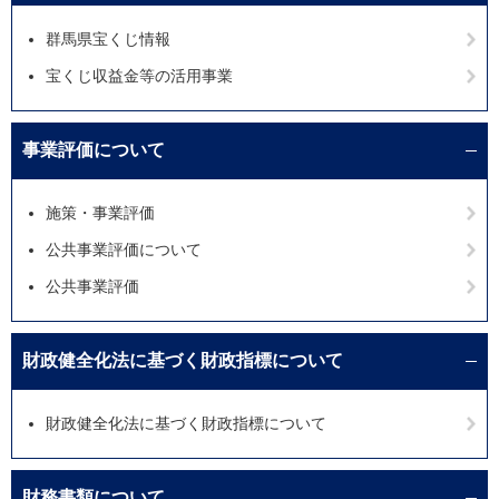
群馬県宝くじ情報
宝くじ収益金等の活用事業
事業評価について
施策・事業評価
公共事業評価について
公共事業評価
財政健全化法に基づく財政指標について
財政健全化法に基づく財政指標について
財務書類について