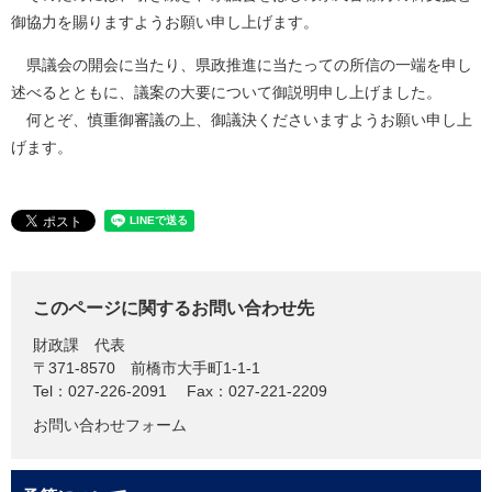
御協力を賜りますようお願い申し上げます。
県議会の開会に当たり、県政推進に当たっての所信の一端を申し
述べるとともに、議案の大要について御説明申し上げました。
何とぞ、慎重御審議の上、御議決くださいますようお願い申し上
げます。
このページに関するお問い合わせ先
財政課
代表
〒371-8570
前橋市大手町1-1-1
Tel：027-226-2091
Fax：027-221-2209
お問い合わせフォーム