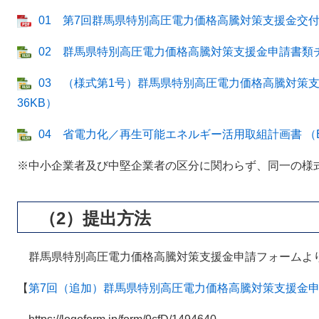
01 第7回群馬県特別高圧電力価格高騰対策支援金交付要綱
02 群馬県特別高圧電力価格高騰対策支援金申請書類チェッ
03 （様式第1号）群馬県特別高圧電力価格高騰対策支援
36KB）
04 省電力化／再生可能エネルギー活用取組計画書 （Exc
※中小企業者及び中堅企業者の区分に関わらず、同一の様
（2）提出方法
群馬県特別高圧電力価格高騰対策支援金申請フォームよ
【
第7回（追加）群馬県特別高圧電力価格高騰対策支援金