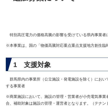
特別高圧電力の価格高騰の影響を受けている県内事業者
※本事業は、国の「物価高騰対応重点重点支援地方創生臨時
1 支援対象
群馬県内の事業所（公立施設・発電施設を除く）におい
する事業者
※商業施設において、施設の管理・営業者が小売電気事業
合、補助対象は施設の管理・運営者となります。（テナン