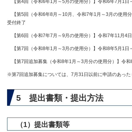
【第4回（令和6年1月～5月の使用分）】令和6年7月1日
【第5回（令和6年8月～10月、令和7年1月～3月の使用分
受付終了
【第6回（令和7年7月～9月の使用分）】令和7年11月4日
【第7回（令和8年1月～3月の使用分）】令和8年5月1日
【第7回追加募集（令和8年1月～3月分の使用分）】令和8年
※第7回追加募集については、7月31日以前に申請のあっ
5 提出書類・提出方法
（1）提出書類等