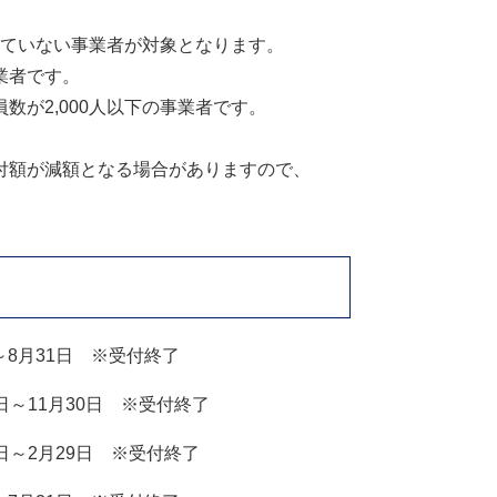
行っていない事業者が対象となります。
業者です。
が2,000人以下の事業者​です。
付額が減額となる場合がありますので、
～8月31日 ※受付終了
日～11月30日 ※受付終了
日～2月29日 ※受付終了