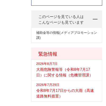
このページを見ている人は
こんなページも見ています
補助金等の情報(メディアプロモーション
課)
緊急情報
2026年8月7日
大雨危険警報等（令和8年7月17
日）に関する情報（危機管理課）
2026年7月29日
令和8年7月17日からの大雨（高速
道路無料措置）