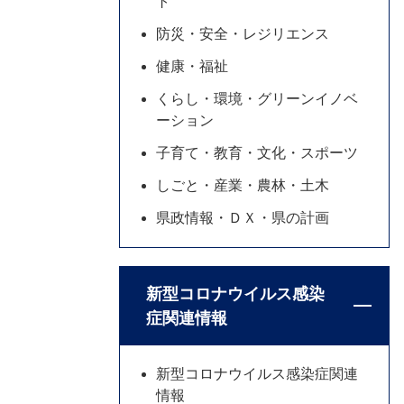
ト
防災・安全・レジリエンス
健康・福祉
くらし・環境・グリーンイノベ
ーション
子育て・教育・文化・スポーツ
しごと・産業・農林・土木
県政情報・ＤＸ・県の計画
新型コロナウイルス感染
症関連情報
新型コロナウイルス感染症関連
情報