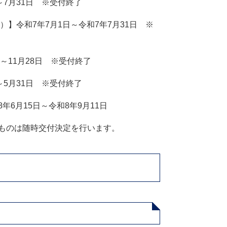
～7月31日 ※受付終了
）】令和7年7月1日～令和7年7月31日 ※
～11月28日 ※受付終了
～5月31日 ※受付終了
6月15日～令和8年9月11日
たものは随時交付決定を行います。