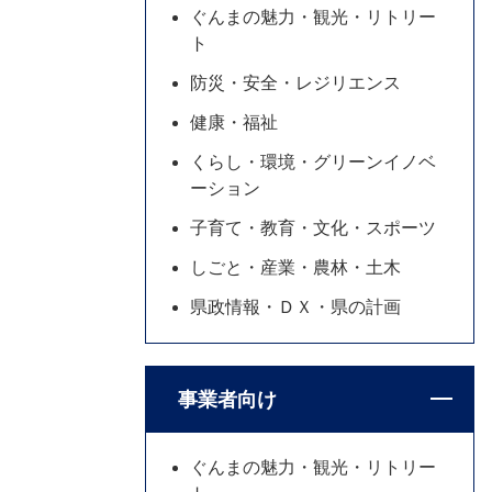
ぐんまの魅力・観光・リトリー
ト
防災・安全・レジリエンス
健康・福祉
くらし・環境・グリーンイノベ
ーション
子育て・教育・文化・スポーツ
しごと・産業・農林・土木
県政情報・ＤＸ・県の計画
事業者向け
ぐんまの魅力・観光・リトリー