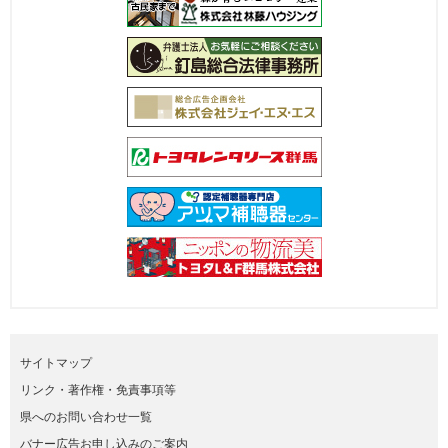
サイトマップ
リンク・著作権・免責事項等
県へのお問い合わせ一覧
バナー広告お申し込みのご案内