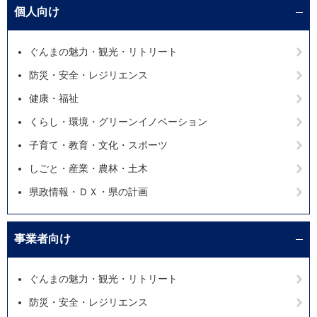
個人向け
ぐんまの魅力・観光・リトリート
防災・安全・レジリエンス
健康・福祉
くらし・環境・グリーンイノベーション
子育て・教育・文化・スポーツ
しごと・産業・農林・土木
県政情報・ＤＸ・県の計画
事業者向け
ぐんまの魅力・観光・リトリート
防災・安全・レジリエンス