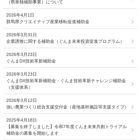
（県単独補助事業）について
2026年4月1日
群馬県クリエイティブ産業移転促進補助金
2026年3月31日
企業誘致に関する補助金（ぐんま未来投資促進プログラム）
2026年3月23日
ぐんまDX技術革新補助金
2026年3月23日
ぐんまDX技術革新補助金・ぐんま技術革新チャレンジ補助金
（支援体系）
2026年3月12日
強い農業づくり総合支援交付金（産地基幹施設等支援タイプ）
2025年4月18日
【募集を終了しました】令和7年度ぐんま未来共創トライアル
補助金の募集を開始します