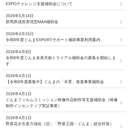
EXPOチャレンジ支援補助金について
2026年5月14日
群馬県成長実現型M&A補助金
2026年4月15日
令和8年度ぐんまEXPORTサポート補助事業利用案内
2026年4月9日
令和8年度ぐんま未来共創トライアル補助金の募集を開始しま
す
2026年4月1日
【令和8年度募集中】ぐんまの「木育」推進事業補助金
2026年4月1日
ぐんまフィルムコミッション映像作品制作等支援補助金（映像
制作インセンティブ実証事業）
2026年4月1日
野菜花き生産力強化（旧：「野菜王国・ぐんま」総合対策）