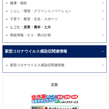
健康・福祉
くらし・環境・グリーンイノベーション
子育て・教育・文化・スポーツ
しごと・産業・農林・土木
県政情報・ＤＸ・県の計画
新型コロナウイルス感染症関連情報
新型コロナウイルス感染症関連情報
広告