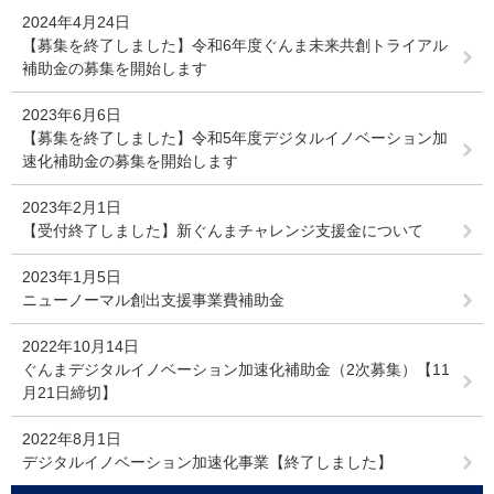
2024年4月24日
【募集を終了しました】令和6年度ぐんま未来共創トライアル
補助金の募集を開始します
2023年6月6日
【募集を終了しました】令和5年度デジタルイノベーション加
速化補助金の募集を開始します
2023年2月1日
【受付終了しました】新ぐんまチャレンジ支援金について
2023年1月5日
ニューノーマル創出支援事業費補助金
2022年10月14日
ぐんまデジタルイノベーション加速化補助金（2次募集）【11
月21日締切】
2022年8月1日
デジタルイノベーション加速化事業【終了しました】