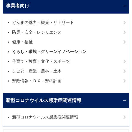
事業者向け
ぐんまの魅力・観光・リトリート
防災・安全・レジリエンス
健康・福祉
くらし・環境・グリーンイノベーション
子育て・教育・文化・スポーツ
しごと・産業・農林・土木
県政情報・ＤＸ・県の計画
新型コロナウイルス感染症関連情報
新型コロナウイルス感染症関連情報