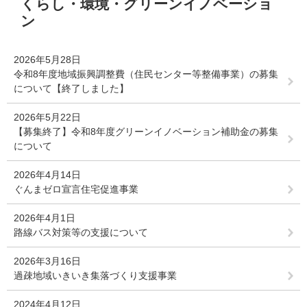
くらし・環境・グリーンイノベーショ
文
ン
2026年5月28日
令和8年度地域振興調整費（住民センター等整備事業）の募集
について【終了しました】
2026年5月22日
【募集終了】令和8年度グリーンイノベーション補助金の募集
について
2026年4月14日
ぐんまゼロ宣言住宅促進事業
2026年4月1日
路線バス対策等の支援について
2026年3月16日
過疎地域いきいき集落づくり支援事業
2024年4月12日