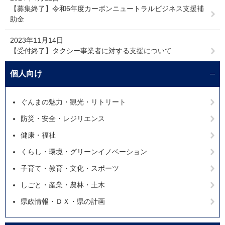
【募集終了】令和6年度カーボンニュートラルビジネス支援補
助金
2023年11月14日
【受付終了】タクシー事業者に対する支援について
個人向け
ぐんまの魅力・観光・リトリート
防災・安全・レジリエンス
健康・福祉
くらし・環境・グリーンイノベーション
子育て・教育・文化・スポーツ
しごと・産業・農林・土木
県政情報・ＤＸ・県の計画